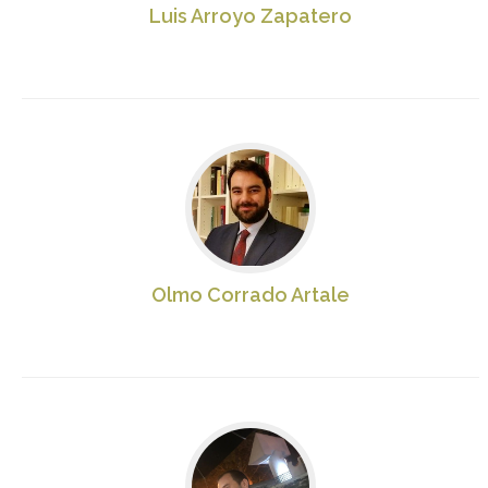
Luis Arroyo Zapatero
Olmo Corrado Artale