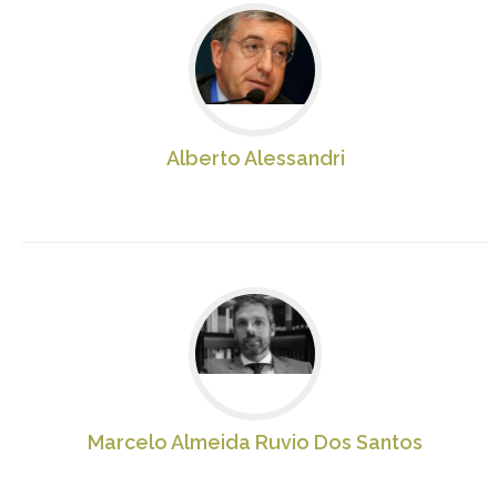
Alberto Alessandri
Marcelo Almeida Ruvio Dos Santos