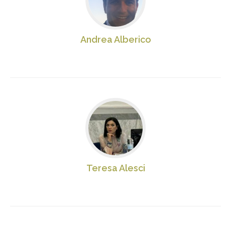
Andrea Alberico
Teresa Alesci