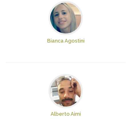
Bianca Agostini
Alberto Aimi