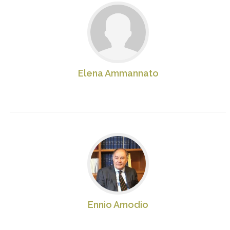
Elena Ammannato
Ennio Amodio