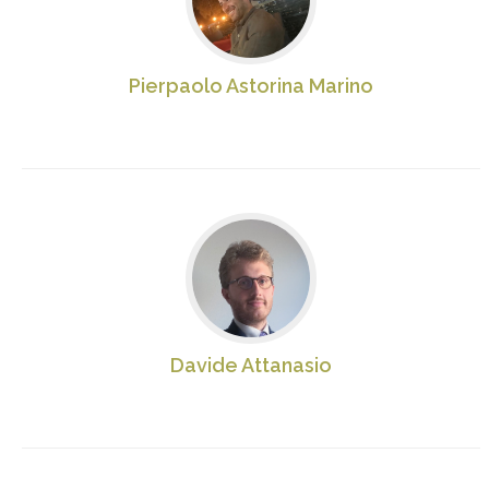
Pierpaolo Astorina Marino
Davide Attanasio