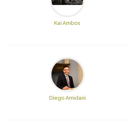
Kai Ambos
Diego Amidani