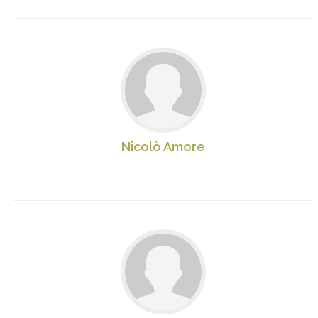
Nicolò Amore