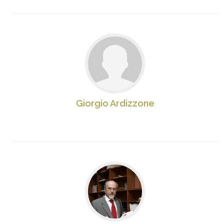
Giorgio Ardizzone