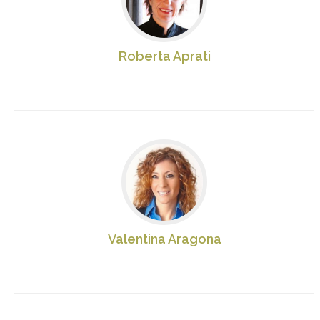
Roberta Aprati
Valentina Aragona