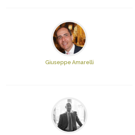
Giuseppe Amarelli