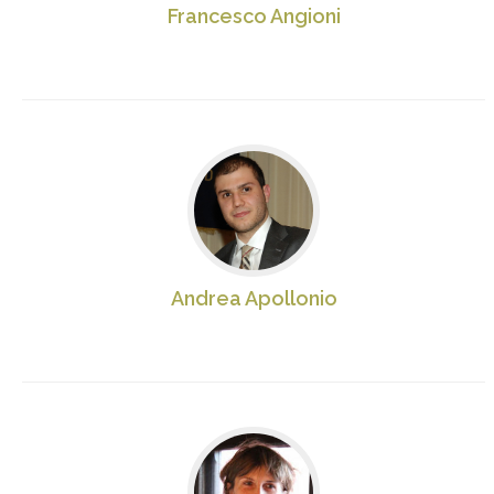
Francesco Angioni
Andrea Apollonio