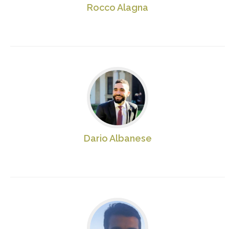
Rocco Alagna
Dario Albanese