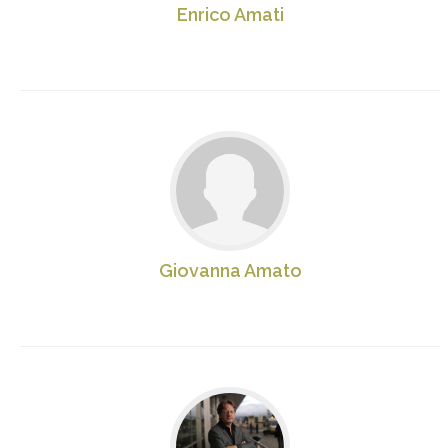
Enrico Amati
Giovanna Amato