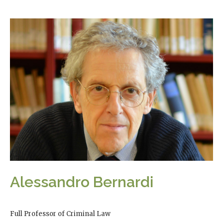
Alessandro Bernardi
Full Professor of Criminal Law