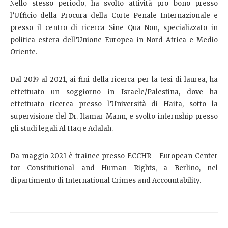
Nello stesso periodo, ha svolto attività pro bono presso
l’Ufficio della Procura della Corte Penale Internazionale e
presso il centro di ricerca Sine Qua Non, specializzato in
politica estera dell’Unione Europea in Nord Africa e Medio
Oriente.
Dal 2019 al 2021, ai fini della ricerca per la tesi di laurea, ha
effettuato un soggiorno in Israele/Palestina, dove ha
effettuato ricerca presso l’Università di Haifa, sotto la
supervisione del Dr. Itamar Mann, e svolto internship presso
gli studi legali Al Haq e Adalah.
Da maggio 2021 è trainee presso ECCHR - European Center
for Constitutional and Human Rights, a Berlino, nel
dipartimento di International Crimes and Accountability.