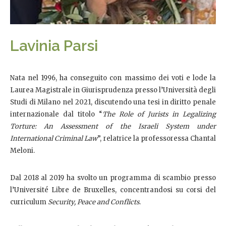
Lavinia Parsi
Nata nel 1996, ha conseguito con massimo dei voti e lode la
Laurea Magistrale in Giurisprudenza presso l’Università degli
Studi di Milano nel 2021, discutendo una tesi in diritto penale
internazionale dal titolo “
The Role of Jurists in Legalizing
Torture: An Assessment of the Israeli System under
International Criminal Law
”, relatrice la professoressa Chantal
Meloni.
Dal 2018 al 2019 ha svolto un programma di scambio presso
l’Université Libre de Bruxelles, concentrandosi su corsi del
curriculum
Security, Peace and Conflicts
.