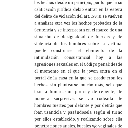
los hechos desde un principio, por lo que la su
calificación jurídica debió entrar en la esfera
del delito de violación del art. 179; si se vuelven
a analizar otra vez los hechos probados de la
Sentencia y se interpretan en el marco de una
situación de desigualdad de fuerzas y de
violencia de los hombres sobre la víctima,
puede construirse el elemento de la
intimidación consustancial hoy a las
agresiones sexuales en el Código penal: desde
el momento en el que la joven entra en el
portal de la casa en la que se produjeron los
hechos, sin plantearse mucho más, solo que
iban a fumarse un porro y de repente, de
manera sorpresiva, se vio rodeada de
hombres fuertes por delante y por detrás que
iban usándola y pasándosela según el turno
por ellos establecido, y realizando sobre ella
penetraciones anales, bucales y/o vaginales de