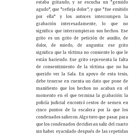
estaba gritando, y se escucha un “gemido
agudo”, que “refleja dolor”, y que “fue emitido
por ella” y los autores interrumpen la
grabación interesadamente, lo que no
significa que interrumpieran sus hechos. Ese
grito es un grito de petición de auxilio, de
dolor, de miedo, de angustia: ese grito
significa que la víctima no consiente lo que le
están haciendo. Ese grito representa la falta
de consentimiento de la víctima que no ha
querido ver la Sala. En apoyo de esta tesis,
debe tenerse en cuenta un dato que pone de
manifiesto que los hechos no acaban en el
momento en el que termina la grabación: la
policía judicial encontró restos de semen en
cinco puntos de la escalera por la que los
condenados salieron. Algo tuvo que pasar para
que los condenados decidieran salir del cuarto
sin haber eyaculado después de las repetidas