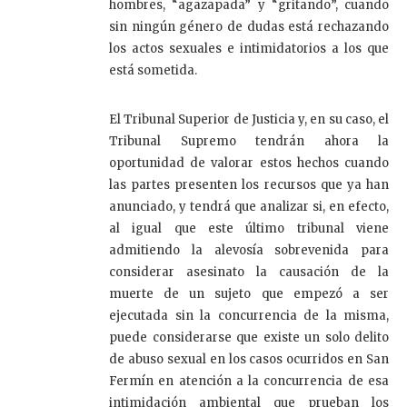
hombres, “agazapada” y “gritando”, cuando
sin ningún género de dudas está rechazando
los actos sexuales e intimidatorios a los que
está sometida.
El Tribunal Superior de Justicia y, en su caso, el
Tribunal Supremo tendrán ahora la
oportunidad de valorar estos hechos cuando
las partes presenten los recursos que ya han
anunciado, y tendrá que analizar si, en efecto,
al igual que este último tribunal viene
admitiendo la alevosía sobrevenida para
considerar asesinato la causación de la
muerte de un sujeto que empezó a ser
ejecutada sin la concurrencia de la misma,
puede considerarse que existe un solo delito
de abuso sexual en los casos ocurridos en San
Fermín en atención a la concurrencia de esa
intimidación ambiental que prueban los