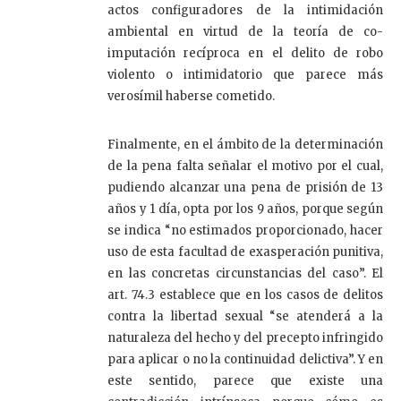
actos configuradores de la intimidación
ambiental en virtud de la teoría de co-
imputación recíproca en el delito de robo
violento o intimidatorio que parece más
verosímil haberse cometido.
Finalmente, en el ámbito de la determinación
de la pena falta señalar el motivo por el cual,
pudiendo alcanzar una pena de prisión de 13
años y 1 día, opta por los 9 años, porque según
se indica “no estimados proporcionado, hacer
uso de esta facultad de exasperación punitiva,
en las concretas circunstancias del caso”. El
art. 74.3 establece que en los casos de delitos
contra la libertad sexual “se atenderá a la
naturaleza del hecho y del precepto infringido
para aplicar o no la continuidad delictiva”. Y en
este sentido, parece que existe una