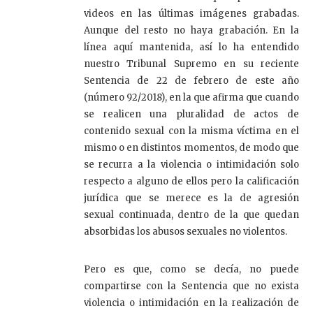
videos en las últimas imágenes grabadas.
Aunque del resto no haya grabación. En la
línea aquí mantenida, así lo ha entendido
nuestro Tribunal Supremo en su reciente
Sentencia de 22 de febrero de este año
(número 92/2018), en la que afirma que cuando
se realicen una pluralidad de actos de
contenido sexual con la misma víctima en el
mismo o en distintos momentos, de modo que
se recurra a la violencia o intimidación solo
respecto a alguno de ellos pero la calificación
jurídica que se merece es la de agresión
sexual continuada, dentro de la que quedan
absorbidas los abusos sexuales no violentos.
Pero es que, como se decía, no puede
compartirse con la Sentencia que no exista
violencia o intimidación en la realización de