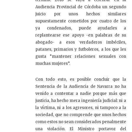
Audiencia Provincial de Córdoba un segundo
juicio por unos hechos similares
supuestamente cometidos por cuatro de los
ya condenados, puede ayudarles a
replantearse ese apoyo -en palabras de su
abogado- a esos verdaderos imbéciles,
patanes, primarios y futboleros, a los que les
gusta “mantener relaciones sexuales con
muchas mujeres”.
Con todo esto, es posible concluir que la
Sentencia de la Audiencia de Navarra no ha
venido a contentar a nadie porque más que
justicia, ha hecho mera ingeniería judicial: ni a
la víctima, ni a los agresores, ni tampoco a la
sociedad, que no comprende que unos hechos
como estos no sean considerados penalmente
una violación. El Ministro portavoz del