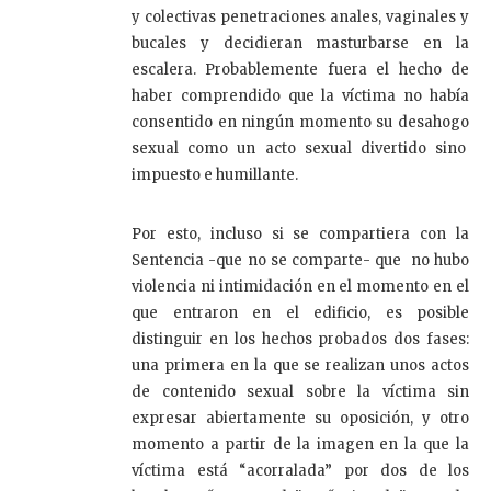
y colectivas penetraciones anales, vaginales y
bucales y decidieran masturbarse en la
escalera. Probablemente fuera el hecho de
haber comprendido que la víctima no había
consentido en ningún momento su desahogo
sexual como un acto sexual divertido sino
impuesto e humillante.
Por esto, incluso si se compartiera con la
Sentencia -que no se comparte- que no hubo
violencia ni intimidación en el momento en el
que entraron en el edificio, es posible
distinguir en los hechos probados dos fases:
una primera en la que se realizan unos actos
de contenido sexual sobre la víctima sin
expresar abiertamente su oposición, y otro
momento a partir de la imagen en la que la
víctima está “acorralada” por dos de los