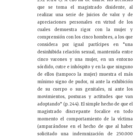
que se toma el magistrado disidente, al
realizar una serie de juicios de valor y de
apreciaciones personales en virtud de los
cuales demuestra rigor con la mujer y
comprensión con los cinco hombres, a los que
considera por igual partícipes en “una
desinhibida relación sexual, mantenida entre
cinco varones y una mujer, en un entorno
sórdido, cutre e inhóspito y en la que ninguno
de ellos (tampoco la mujer) muestra el más
mínimo signo de pudor, ni ante la exhibición
de su cuerpo o sus genitales, ni ante los
movimientos, posturas y actitudes que van
adoptando” (p. 244). El simple hecho de que el
magistrado discrepante focalice en todo
momento el comportamiento de la víctima
(amparándose en el hecho de que al haber
solicitado una indemnización de 250.000