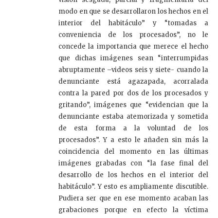
modo en que se desarrollaron los hechos en el
interior del habitáculo” y “tomadas a
conveniencia de los procesados”, no le
concede la importancia que merece el hecho
que dichas imágenes sean “interrumpidas
abruptamente –videos seis y siete- cuando la
denunciante está agazapada, acorralada
contra la pared por dos de los procesados y
gritando”, imágenes que “evidencian que la
denunciante estaba atemorizada y sometida
de esta forma a la voluntad de los
procesados”. Y a esto le añaden sin más la
coincidencia del momento en las últimas
imágenes grabadas con “la fase final del
desarrollo de los hechos en el interior del
habitáculo”. Y esto es ampliamente discutible.
Pudiera ser que en ese momento acaban las
grabaciones porque en efecto la víctima