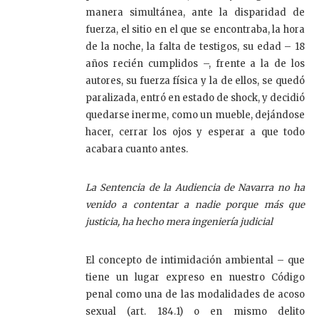
manera simultánea, ante la disparidad de
fuerza, el sitio en el que se encontraba, la hora
de la noche, la falta de testigos, su edad – 18
años recién cumplidos –, frente a la de los
autores, su fuerza física y la de ellos, se quedó
paralizada, entró en estado de shock, y decidió
quedarse inerme, como un mueble, dejándose
hacer, cerrar los ojos y esperar a que todo
acabara cuanto antes.
La Sentencia de la Audiencia de Navarra no ha
venido a contentar a nadie porque más que
justicia, ha hecho mera ingeniería judicial
El concepto de intimidación ambiental – que
tiene un lugar expreso en nuestro Código
penal como una de las modalidades de acoso
sexual (art. 184.1) o en mismo delito