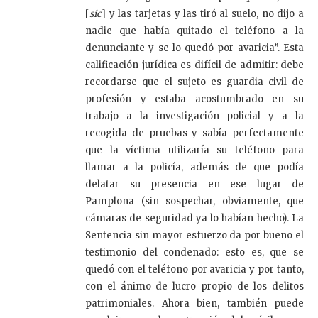
[
sic
] y las tarjetas y las tiró al suelo, no dijo a
nadie que había quitado el teléfono a la
denunciante y se lo quedó por avaricia”. Esta
calificación jurídica es difícil de admitir: debe
recordarse que el sujeto es guardia civil de
profesión y estaba acostumbrado en su
trabajo a la investigación policial y a la
recogida de pruebas y sabía perfectamente
que la víctima utilizaría su teléfono para
llamar a la policía, además de que podía
delatar su presencia en ese lugar de
Pamplona (sin sospechar, obviamente, que
cámaras de seguridad ya lo habían hecho). La
Sentencia sin mayor esfuerzo da por bueno el
testimonio del condenado: esto es, que se
quedó con el teléfono por avaricia y por tanto,
con el ánimo de lucro propio de los delitos
patrimoniales. Ahora bien, también puede