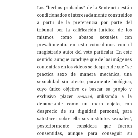
Los “hechos probados” de la Sentencia están
condicionados e interesadamente construidos
a partir de la preferencia por parte del
tribunal por la calificación jurídica de los
mismos como abusos sexuales con
prevalimiento: en esto coincidimos con el
magistrado autor del voto particular. En este
sentido, aunque concluye que de las imágenes
contenidas en los videos se desprende que “se
practica sexo de manera mecánica, una
sexualidad sin afecto, puramente biológica,
cuyo único objetivo es buscar su propio y
exclusivo placer
sensual
, utilizando a la
denunciante como un mero objeto, con
desprecio de su dignidad personal, para
satisfacer sobre ella sus institutos sexuales”,
posteriormente considera que fueron
consentidas, aunque para conseguir su