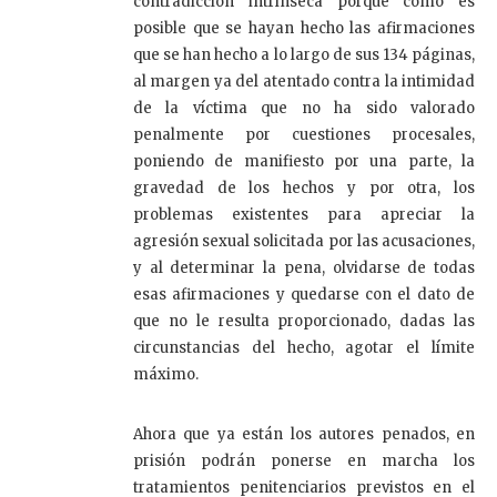
contradicción intrínseca porque cómo es
posible que se hayan hecho las afirmaciones
que se han hecho a lo largo de sus 134 páginas,
al margen ya del atentado contra la intimidad
de la víctima que no ha sido valorado
penalmente por cuestiones procesales,
poniendo de manifiesto por una parte, la
gravedad de los hechos y por otra, los
problemas existentes para apreciar la
agresión sexual solicitada por las acusaciones,
y al determinar la pena, olvidarse de todas
esas afirmaciones y quedarse con el dato de
que no le resulta proporcionado, dadas las
circunstancias del hecho, agotar el límite
máximo.
Ahora que ya están los autores penados, en
prisión podrán ponerse en marcha los
tratamientos penitenciarios previstos en el