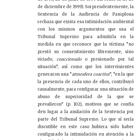
de diciembre de 1999). Sorprendentemente, la
Sentencia de la Audiencia de Pamplona
rechaza que exista esa intimidación ambiental
con los mismos argumentos que usa el
Tribunal Supremo para admitirla en la
medida en que reconoce que la víctima “no
prestó su consentimiento libremente, sino
viciado,
coaccionado
o presionado por tal
situación”, así como que los intervinientes
generaron una “
atmosfera coactiva
”, “en la que
la presencia de cada uno de ellos, contribuyó
causalmente, para configurar una situación de
abuso de superioridad de la que se
prevalieron” (p. 102), motivos que se confía
den lugar a la anulación de la Sentencia por
parte del Tribunal Supremo. Lo que sí sería
discutible en este caso hubiera sido haber
configurado la intimidación en atención a la