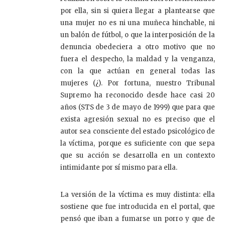
por ella, sin si quiera llegar a plantearse que
una mujer no es ni una muñeca hinchable, ni
un balón de fútbol, o que la interposición de la
denuncia obedeciera a otro motivo que no
fuera el despecho, la maldad y la venganza,
con la que actúan en general todas las
mujeres (¿). Por fortuna, nuestro Tribunal
Supremo ha reconocido desde hace casi 20
años (STS de 3 de mayo de 1999) que para que
exista agresión sexual no es preciso que el
autor sea consciente del estado psicológico de
la víctima, porque es suficiente con que sepa
que su acción se desarrolla en un contexto
intimidante por sí mismo para ella.
La versión de la víctima es muy distinta: ella
sostiene que fue introducida en el portal, que
pensó que iban a fumarse un porro y que de