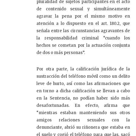
pluralidad de sujetos participantes en el acto
de contenido sexual y simultáneamente
agravar la pena por el mismo motivo en
atención a lo dispuesto en el art. 180.2, que
señala entre las circunstancias agravantes de
la responsabilidad criminal “cuando los
hechos se cometan por la actuación conjunta
de dos o más personas”.
Por otra parte, la calificación jurídica de la
sustracción del teléfono móvil como un delito
leve de hurto, así como las afirmaciones que
en torno a dicha calificación se llevan a cabo
en la Sentencia, no podían haber sido más
desafortunadas. En efecto, afirma que
“mientras estaban manteniendo sus otros
amigos relaciones sexuales con la
denunciante, abrió su riñonera que estaba en
el suelo y cogió el teléfono para que las, sacó