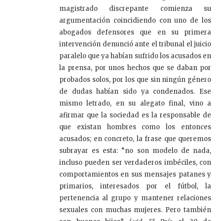
magistrado discrepante comienza su
argumentación coincidiendo con uno de los
abogados defensores que en su primera
intervención denunció ante el tribunal el juicio
paralelo que ya habían sufrido los acusados en
la prensa, por unos hechos que se daban por
probados solos, por los que sin ningún género
de dudas habían sido ya condenados. Ese
mismo letrado, en su alegato final, vino a
afirmar que la sociedad es la responsable de
que existan hombres como los entonces
acusados; en concreto, la frase que queremos
subrayar es esta: “no son modelo de nada,
incluso pueden ser verdaderos imbéciles, con
comportamientos en sus mensajes patanes y
primarios, interesados por el fútbol, la
pertenencia al grupo y mantener relaciones
sexuales con muchas mujeres. Pero también