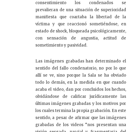
consentimiento los condenados se
prevalieran de una situación de superioridad
manifiesta que coartaba la libertad de la
víctima y que reaccionó sometiéndose, en
estado de shock, bloqueada psicológicamente,
con sensación de angustia, actitud de
sometimiento y pasividad.
Las imágenes grabadas han determinado el
sentido del fallo condenatorio, no por lo que
allí se ve, sino porque la Sala se ha obviado
todo lo demás, en la medida en que cuando
acaba el video, dan por concluidos los hechos,
olvidándose de calificar jurídicamente las
últimas imágenes grabadas y los motivos por
los cuales termina la propia grabación. En este
sentido, a pesar de afirmar que las imágenes
grabadas de los videos “nos presentan una
visión sesgada, parcial y fragmentaria del