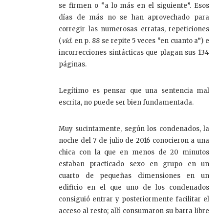
se firmen o “a lo más en el siguiente”. Esos
días de más no se han aprovechado para
corregir las numerosas erratas, repeticiones
(
vid
. en p. 88 se repite 5 veces “en cuanto a”) e
incorrecciones sintácticas que plagan sus 134
páginas.
Legítimo es pensar que una sentencia mal
escrita, no puede ser bien fundamentada.
Muy sucintamente, según los condenados, la
noche del 7 de julio de 2016 conocieron a una
chica con la que en menos de 20 minutos
estaban practicado sexo en grupo en un
cuarto de pequeñas dimensiones en un
edificio en el que uno de los condenados
consiguió entrar y posteriormente facilitar el
acceso al resto; allí consumaron su barra libre