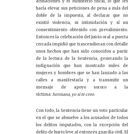
acusaciones y el Ministerio fiscal, lo que les
hacía elevar sus peticiones de pena a más del
doble de la impuesta, al declarar que no
existió violencia, ni intimidación y sí un
consentimiento obtenido con prevalimiento.
Entonces la celebración del juicio oral a puerta
cerrada impidió que trascendieran con detalle
unos hechos que han sido conocidos a partir
de la lectura de la Sentencia, generando la
indignación que han mostrado miles de
mujeres y hombres que se han lanzado a las
calles a manifestarla y a transmitir un
mensaje de apoyo sororo a la
víctima:
hermana, yo si te creo
.
Con todo, la Sentencia tiene un voto particular
en el que se absuelve a los acusados de todos
los delitos imputados, con la excepción del
delito de hurto leve al entonces guardia civil. El