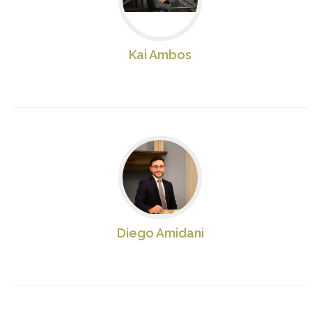
Kai Ambos
Diego Amidani