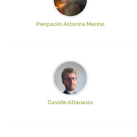
Pierpaolo Astorina Marino
Davide Attanasio