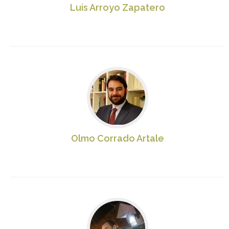
Luis Arroyo Zapatero
Olmo Corrado Artale