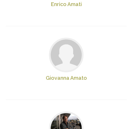
Enrico Amati
Giovanna Amato