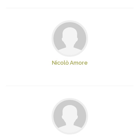
Nicolò Amore