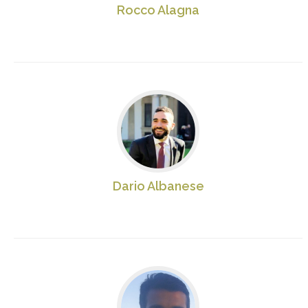
Rocco Alagna
Dario Albanese