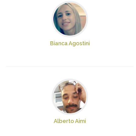
Bianca Agostini
Alberto Aimi