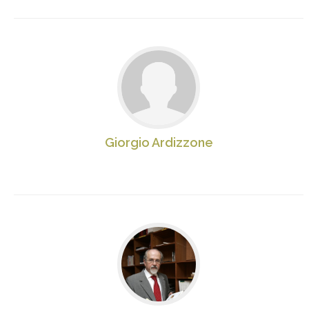
Giorgio Ardizzone