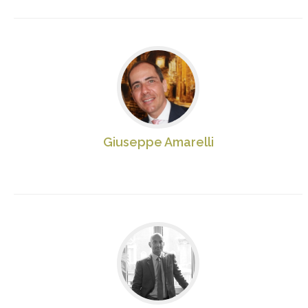
Giuseppe Amarelli