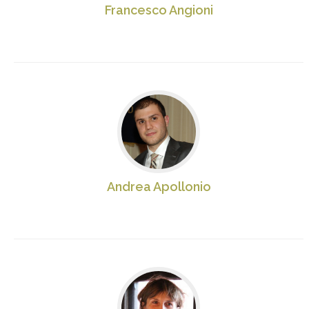
Francesco Angioni
Andrea Apollonio