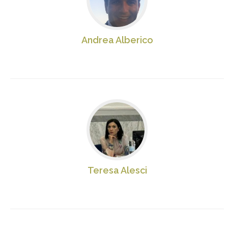
Andrea Alberico
Teresa Alesci