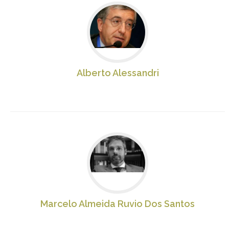
Alberto Alessandri
Marcelo Almeida Ruvio Dos Santos