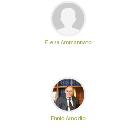
Elena Ammannato
Ennio Amodio