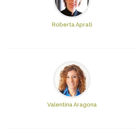
Roberta Aprati
Valentina Aragona