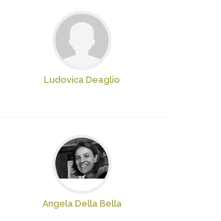
Ludovica Deaglio
Angela Della Bella