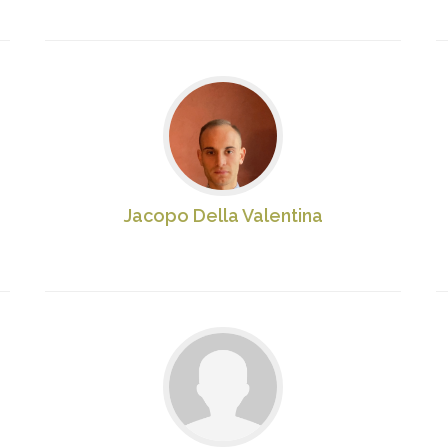
Jacopo Della Valentina