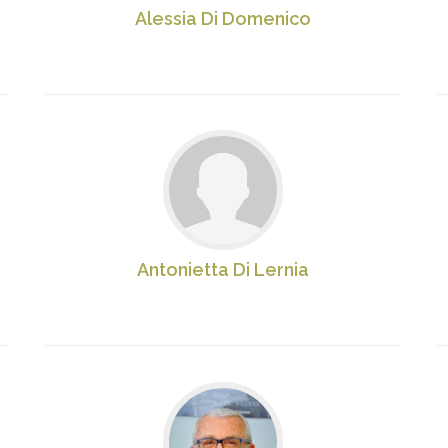
Alessia Di Domenico
Antonietta Di Lernia