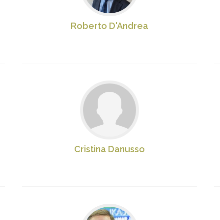
Roberto D'Andrea
Cristina Danusso