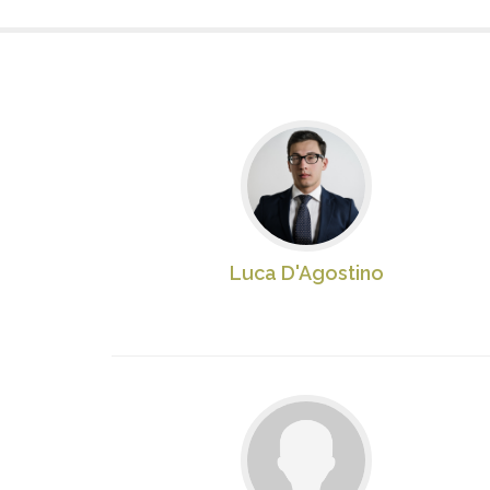
Luca D'Agostino