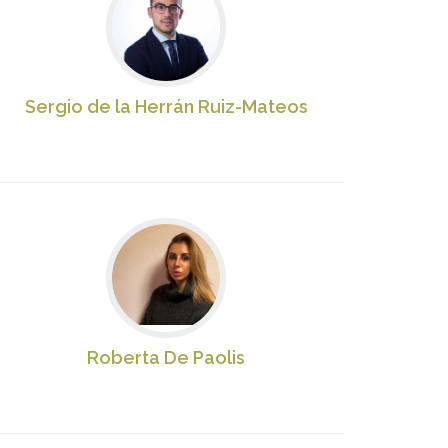
Sergio de la Herrán Ruiz-Mateos
Roberta De Paolis