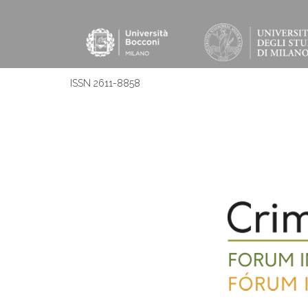
ISSN 2611-8858