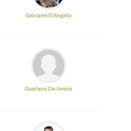
Giovanni D'Angelo
Gaetano De Amicis