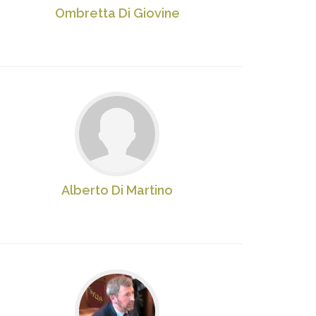
Ombretta Di Giovine
Alberto Di Martino