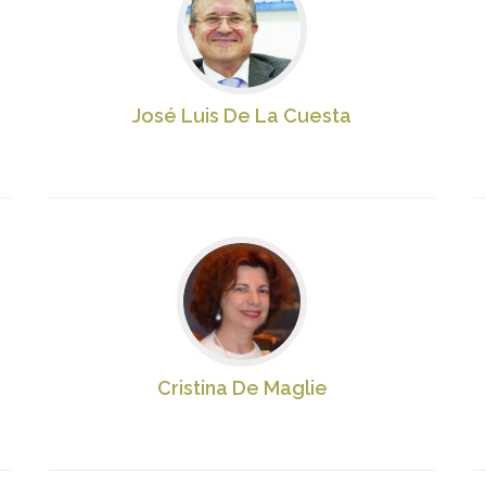
José Luis De La Cuesta
Cristina De Maglie