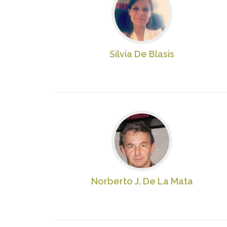
Silvia De Blasis
Norberto J. De La Mata