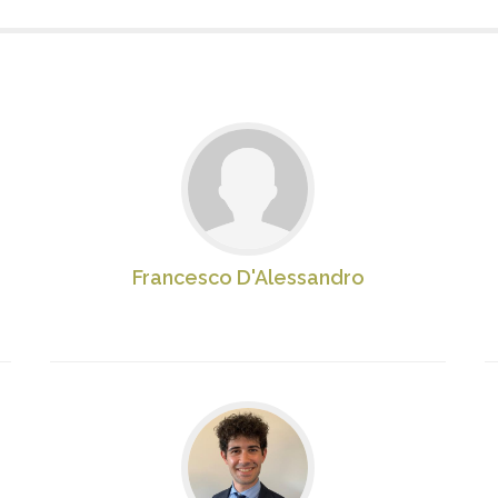
Francesco D'Alessandro