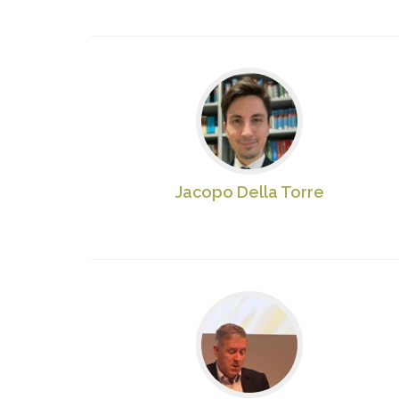
Jacopo Della Torre