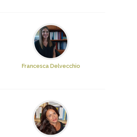
Francesca Delvecchio