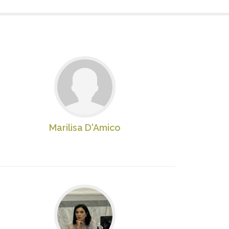
Marilisa D'Amico