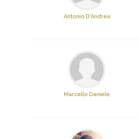
Antonio D'Andrea
Marcello Daniele