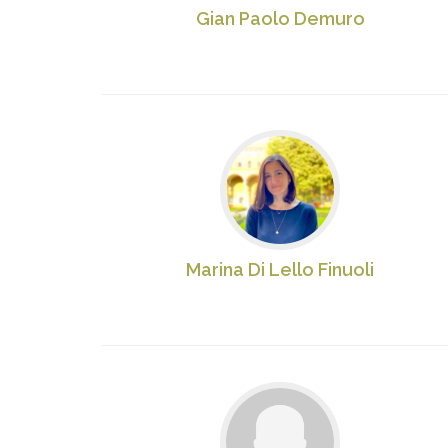
Gian Paolo Demuro
Marina Di Lello Finuoli