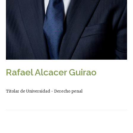
Rafael Alcacer Guirao
Titolar de Universidad - Derecho penal