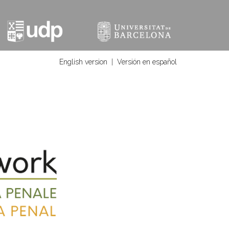
English version
|
Versión en español