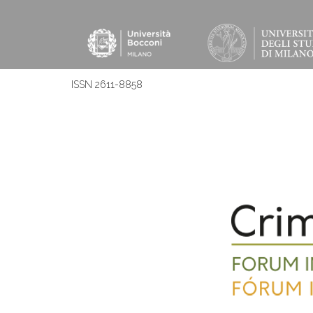
ISSN 2611-8858