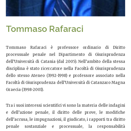
Tommaso Rafaraci
Tommaso Rafaraci è professore ordinario di Diritto
processuale penale nel Dipartimento di Giurisprudenza
dell’Università di Catania (dal 2005). Nell’ambito della stessa
disciplina è stato ricercatore nella Facoltà di Giurisprudenza
dello stesso Ateneo (1992-1998) e professore associato nella
Facoltà di Giurisprudenza dell’Università di Catanzaro Magna
Graecia (1998-2001).
Tra i suoi interessi scientifici vi sono la materia delle indagini
e dell’azione penale, il diritto delle prove, le modifiche
dell’accusa, le impugnazioni, il giudicato, i rapporti tra diritto
penale sostanziale e processuale, la responsabilità