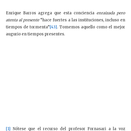
Enrique Barros agrega que esta conciencia
enraizada pero
atenta al presente
“hace fuertes a las instituciones, incluso en
tiempos de tormenta”
[43]
. Tomemos aquello como el mejor
augurio en tiempos presentes.
[1]
Nótese que el recurso del profesor Fornasari a la voz