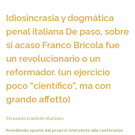
Idiosincrasia y dogmática
penal italiana De paso, sobre
si acaso Franco Bricola fue
un revolucionario o un
reformador. (un ejercicio
poco “científico”, ma con
grande affetto)
Fernando Londoño Martinez
Prendendo spunto dal proprio intervento alla conferenza