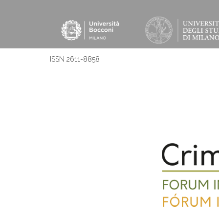
ISSN 2611-8858