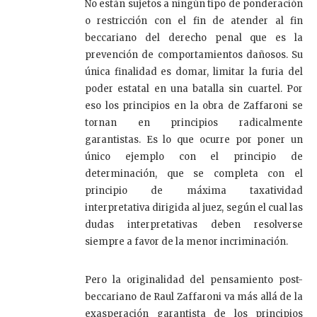
No están sujetos a ningún tipo de ponderación
o restricción con el fin de atender al fin
beccariano del derecho penal que es la
prevención de comportamientos dañosos. Su
única finalidad es domar, limitar la furia del
poder estatal en una batalla sin cuartel. Por
eso los principios en la obra de Zaffaroni se
tornan en principios radicalmente
garantistas. Es lo que ocurre por poner un
único ejemplo con el principio de
determinación, que se completa con el
principio de máxima taxatividad
interpretativa dirigida al juez, según el cual las
dudas interpretativas deben resolverse
siempre a favor de la menor incriminación.
Pero la originalidad del pensamiento post-
beccariano de Raul Zaffaroni va más allá de la
exasperación garantista de los principios