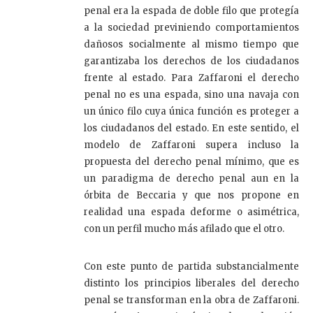
penal era la espada de doble filo que protegía
a la sociedad previniendo comportamientos
dañosos socialmente al mismo tiempo que
garantizaba los derechos de los ciudadanos
frente al estado. Para Zaffaroni el derecho
penal no es una espada, sino una navaja con
un único filo cuya única función es proteger a
los ciudadanos del estado. En este sentido, el
modelo de Zaffaroni supera incluso la
propuesta del derecho penal mínimo, que es
un paradigma de derecho penal aun en la
órbita de Beccaria y que nos propone en
realidad una espada deforme o asimétrica,
con un perfil mucho más afilado que el otro.
Con este punto de partida substancialmente
distinto los principios liberales del derecho
penal se transforman en la obra de Zaffaroni.