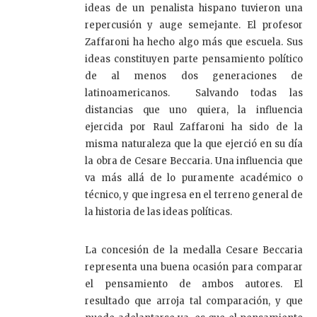
ideas de un penalista hispano tuvieron una
repercusión y auge semejante. El profesor
Zaffaroni ha hecho algo más que escuela. Sus
ideas constituyen parte pensamiento político
de al menos dos generaciones de
latinoamericanos. Salvando todas las
distancias que uno quiera, la influencia
ejercida por Raul Zaffaroni ha sido de la
misma naturaleza que la que ejerció en su día
la obra de Cesare Beccaria. Una influencia que
va más allá de lo puramente académico o
técnico, y que ingresa en el terreno general de
la historia de las ideas políticas.
La concesión de la medalla Cesare Beccaria
representa una buena ocasión para comparar
el pensamiento de ambos autores. El
resultado que arroja tal comparación, y que