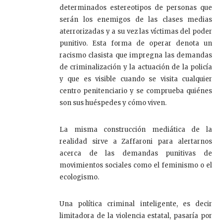
determinados estereotipos de personas que
serán los enemigos de las clases medias
aterrorizadas y a su vez las víctimas del poder
punitivo. Esta forma de operar denota un
racismo clasista que impregna las demandas
de criminalización y la actuación de la policía
y que es visible cuando se visita cualquier
centro penitenciario y se comprueba quiénes
son sus huéspedes y cómo viven.
La misma construcción mediática de la
realidad sirve a Zaffaroni para alertarnos
acerca de las demandas punitivas de
movimientos sociales como el feminismo o el
ecologismo.
Una política criminal inteligente, es decir
limitadora de la violencia estatal, pasaría por