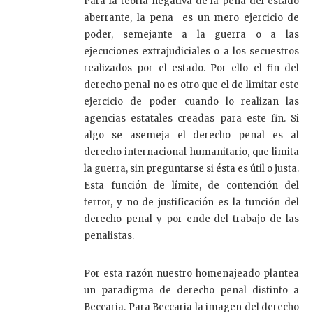
Para la teoría negativa de la pena del estado
aberrante, la pena es un mero ejercicio de
poder, semejante a la guerra o a las
ejecuciones extrajudiciales o a los secuestros
realizados por el estado. Por ello el fin del
derecho penal no es otro que el de limitar este
ejercicio de poder cuando lo realizan las
agencias estatales creadas para este fin. Si
algo se asemeja el derecho penal es al
derecho internacional humanitario, que limita
la guerra, sin preguntarse si ésta es útil o justa.
Esta función de límite, de contención del
terror, y no de justificación es la función del
derecho penal y por ende del trabajo de las
penalistas.
Por esta razón nuestro homenajeado plantea
un paradigma de derecho penal distinto a
Beccaria. Para Beccaria la imagen del derecho