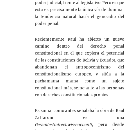
poder judicial, frente al legislativo. Pero es que
esta es precisamente la única vía de dominar
la tendencia natural hacía el genocidio del
poder penal.
Recientemente Raul ha abierto un nuevo
camino dentro del derecho penal
constitucional en el que explora el potencial
de las constituciones de Bolivia y Ecuador, que
abandonan el antropocentrismo del
constitucionalismo europeo, y sitúa a la
pachamama mama como un sujeto
constitucional más, semejante a las personas
con derechos constitucionales propios.
Es suma, como antes señalaba la obra de Raul
Zaffaroni es una
Gesamtestrafrechwissenchanft
, pero desde