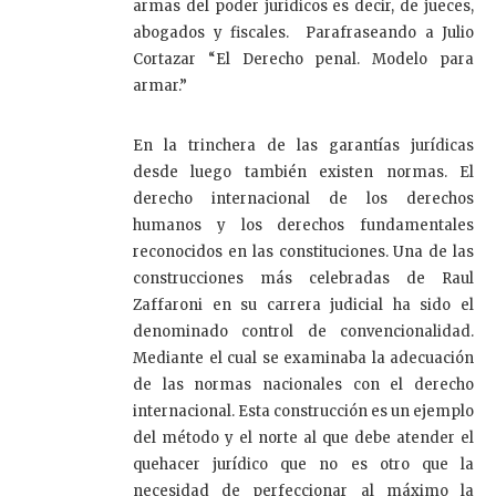
armas del poder jurídicos es decir, de jueces,
abogados y fiscales. Parafraseando a Julio
Cortazar “El Derecho penal. Modelo para
armar.”
En la trinchera de las garantías jurídicas
desde luego también existen normas. El
derecho internacional de los derechos
humanos y los derechos fundamentales
reconocidos en las constituciones. Una de las
construcciones más celebradas de Raul
Zaffaroni en su carrera judicial ha sido el
denominado control de convencionalidad.
Mediante el cual se examinaba la adecuación
de las normas nacionales con el derecho
internacional. Esta construcción es un ejemplo
del método y el norte al que debe atender el
quehacer jurídico que no es otro que la
necesidad de perfeccionar al máximo la