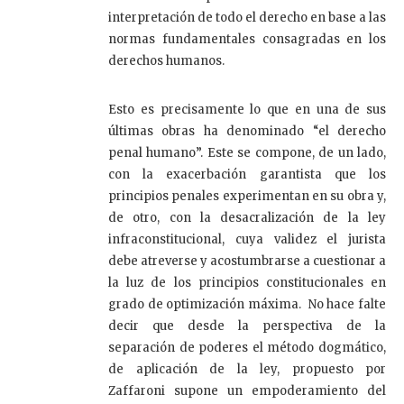
interpretación de todo el derecho en base a las
normas fundamentales consagradas en los
derechos humanos.
Esto es precisamente lo que en una de sus
últimas obras ha denominado “el derecho
penal humano”. Este se compone, de un lado,
con la exacerbación garantista que los
principios penales experimentan en su obra y,
de otro, con la desacralización de la ley
infraconstitucional, cuya validez el jurista
debe atreverse y acostumbrarse a cuestionar a
la luz de los principios constitucionales en
grado de optimización máxima. No hace falte
decir que desde la perspectiva de la
separación de poderes el método dogmático,
de aplicación de la ley, propuesto por
Zaffaroni supone un empoderamiento del