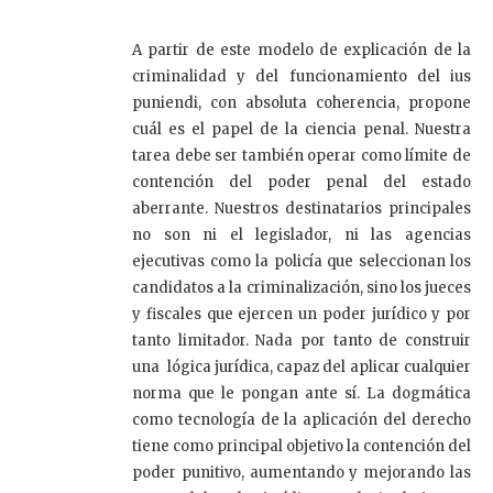
A partir de este modelo de explicación de la
criminalidad y del funcionamiento del ius
puniendi, con absoluta coherencia, propone
cuál es el papel de la ciencia penal. Nuestra
tarea debe ser también operar como límite de
contención del poder penal del estado
aberrante. Nuestros destinatarios principales
no son ni el legislador, ni las agencias
ejecutivas como la policía que seleccionan los
candidatos a la criminalización, sino los jueces
y fiscales que ejercen un poder jurídico y por
tanto limitador. Nada por tanto de construir
una lógica jurídica, capaz del aplicar cualquier
norma que le pongan ante sí. La dogmática
como tecnología de la aplicación del derecho
tiene como principal objetivo la contención del
poder punitivo, aumentando y mejorando las