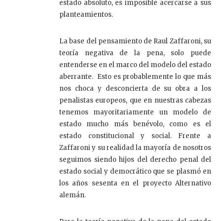
estado absoluto, es imposible acercarse a sus
planteamientos.
La base del pensamiento de Raul Zaffaroni, su
teoría negativa de la pena, solo puede
entenderse en el marco del modelo del estado
aberrante. Esto es probablemente lo que más
nos choca y desconcierta de su obra a los
penalistas europeos, que en nuestras cabezas
tenemos mayoritariamente un modelo de
estado mucho más benévolo, como es el
estado constitucional y social. Frente a
Zaffaroni y su realidad la mayoría de nosotros
seguimos siendo hijos del derecho penal del
estado social y democrático que se plasmó en
los años sesenta en el proyecto Alternativo
alemán.