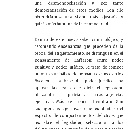
una desmonopolización y por tanto
democratización de estos medios. Con ello
obtendríamos una visión más ajustada y
quizás más humana de la criminalidad.
Dentro de este nuevo saber criminológico, y
retomando enseñanzas que proceden de la
teoría del etiquetamiento, se distinguen en el
pensamiento de Zaffaroni entre poder
punitivo y poder jurídico. Se trata de romper
un mito o un hábito de pensar. Los jueces o los
fiscales – la base del poder jurídico- no
aplican las leyes que dicta el legislador,
utilizando a la policía y a otras agencias
ejecutivas. Más bien ocurre al contrario. Son
las agencias ejecutivas quienes dentro del
espectro de comportamientos delictivos que
les abre el legislador, seleccionan a los