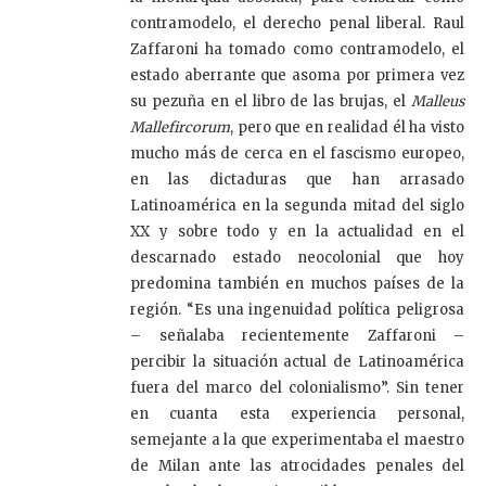
contramodelo, el derecho penal liberal. Raul
Zaffaroni ha tomado como contramodelo, el
estado aberrante que asoma por primera vez
su pezuña en el libro de las brujas, el
Malleus
Mallefircorum
, pero que en realidad él ha visto
mucho más de cerca en el fascismo europeo,
en las dictaduras que han arrasado
Latinoamérica en la segunda mitad del siglo
XX y sobre todo y en la actualidad en el
descarnado estado neocolonial que hoy
predomina también en muchos países de la
región. “Es una ingenuidad política peligrosa
– señalaba recientemente Zaffaroni –
percibir la situación actual de Latinoamérica
fuera del marco del colonialismo”. Sin tener
en cuanta esta experiencia personal,
semejante a la que experimentaba el maestro
de Milan ante las atrocidades penales del