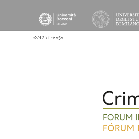
ISSN 2611-8858