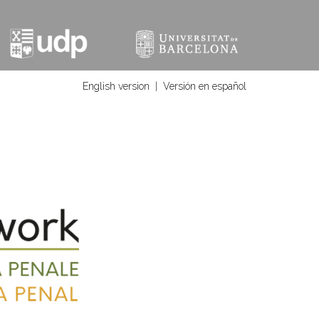
English version
|
Versión en español