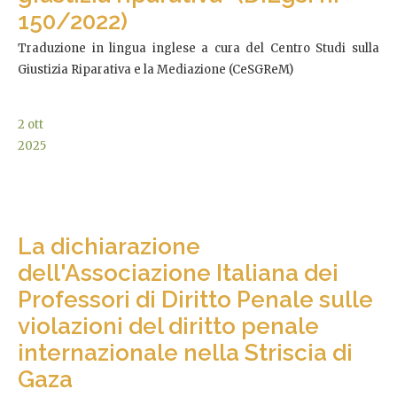
150/2022)
Traduzione in lingua inglese a cura del Centro Studi sulla
Giustizia Riparativa e la Mediazione (CeSGReM)
2
ott
2025
La dichiarazione
dell'Associazione Italiana dei
Professori di Diritto Penale sulle
violazioni del diritto penale
internazionale nella Striscia di
Gaza