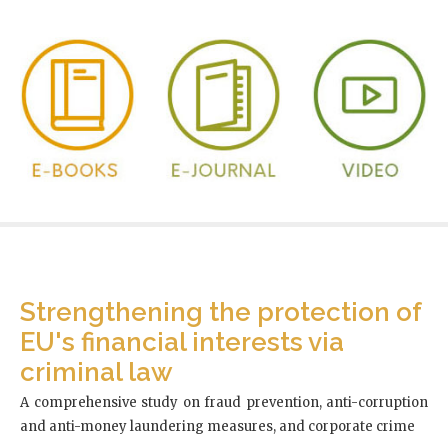
Strengthening the protection of
EU's financial interests via
criminal law
A comprehensive study on fraud prevention, anti-corruption
and anti-money laundering measures, and corporate crime