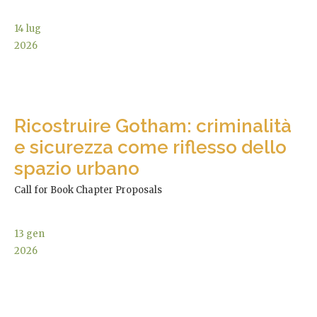
14
lug
2026
Ricostruire Gotham: criminalità
e sicurezza come riflesso dello
spazio urbano
Call for Book Chapter Proposals
13
gen
2026