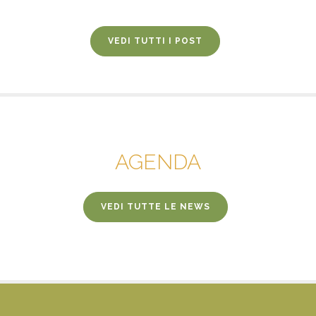
VEDI TUTTI I POST
AGENDA
VEDI TUTTE LE NEWS