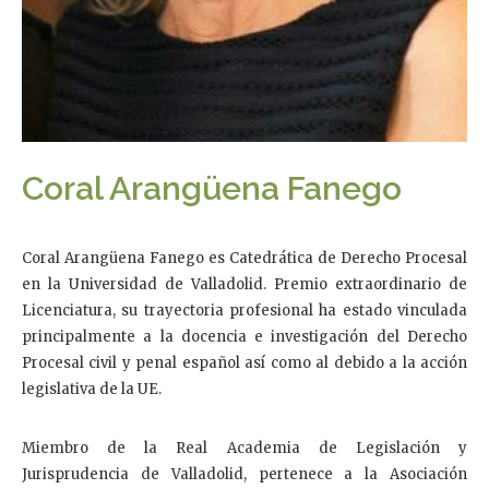
Coral Arangüena Fanego
Coral Arangüena Fanego es Catedrática de Derecho Procesal
en la Universidad de Valladolid. Premio extraordinario de
Licenciatura, su trayectoria profesional ha estado vinculada
principalmente a la docencia e investigación del Derecho
Procesal civil y penal español así como al debido a la acción
legislativa de la UE.
Miembro de la Real Academia de Legislación y
Jurisprudencia de Valladolid, pertenece a la Asociación