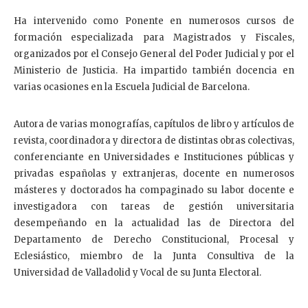
Ha intervenido como Ponente en numerosos cursos de
formación especializada para Magistrados y Fiscales,
organizados por el Consejo General del Poder Judicial y por el
Ministerio de Justicia. Ha impartido también docencia en
varias ocasiones en la Escuela Judicial de Barcelona.
Autora de varias monografías, capítulos de libro y artículos de
revista, coordinadora y directora de distintas obras colectivas,
conferenciante en Universidades e Instituciones públicas y
privadas españolas y extranjeras, docente en numerosos
másteres y doctorados ha compaginado su labor docente e
investigadora con tareas de gestión universitaria
desempeñando en la actualidad las de Directora del
Departamento de Derecho Constitucional, Procesal y
Eclesiástico, miembro de la Junta Consultiva de la
Universidad de Valladolid y Vocal de su Junta Electoral.