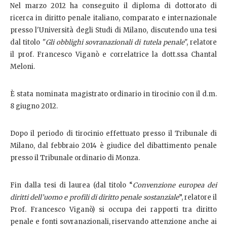
Nel marzo 2012 ha conseguito il diploma di dottorato di
ricerca in diritto penale italiano, comparato e internazionale
presso l'Università degli Studi di Milano, discutendo una tesi
dal titolo "
Gli obblighi sovranazionali di tutela penale
", relatore
il prof. Francesco Viganò e correlatrice la dott.ssa Chantal
Meloni.
È stata nominata magistrato ordinario in tirocinio con il d.m.
8 giugno 2012.
Dopo il periodo di tirocinio effettuato presso il Tribunale di
Milano, dal febbraio 2014 è giudice del dibattimento penale
presso il Tribunale ordinario di Monza.
Fin dalla tesi di laurea (dal titolo “
Convenzione europea dei
diritti dell’uomo e profili di diritto penale sostanziale
”, relatore il
Prof. Francesco Viganò) si occupa dei rapporti tra diritto
penale e fonti sovranazionali, riservando attenzione anche ai