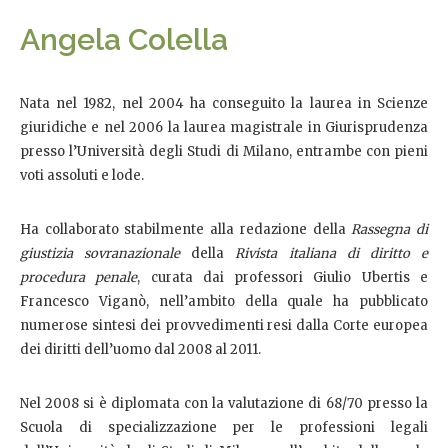
Angela Colella
Nata nel 1982, nel 2004 ha conseguito la laurea in Scienze
giuridiche e nel 2006 la laurea magistrale in Giurisprudenza
presso l’Università degli Studi di Milano, entrambe con pieni
voti assoluti e lode.
Ha collaborato stabilmente alla redazione della
Rassegna di
giustizia sovranazionale
della
Rivista italiana di diritto e
procedura penale
, curata dai professori Giulio Ubertis e
Francesco Viganò, nell’ambito della quale ha pubblicato
numerose sintesi dei provvedimenti resi dalla Corte europea
dei diritti dell’uomo dal 2008 al 2011.
Nel 2008 si è diplomata con la valutazione di 68/70 presso la
Scuola di specializzazione per le professioni legali