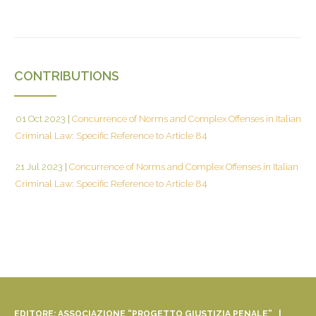
CONTRIBUTIONS
01 Oct 2023
|
Concurrence of Norms and Complex Offenses in Italian
Criminal Law: Specific Reference to Article 84
21 Jul 2023
|
Concurrence of Norms and Complex Offenses in Italian
Criminal Law: Specific Reference to Article 84
EDITORE: ASSOCIAZIONE “PROGETTO GIUSTIZIA PENALE” |