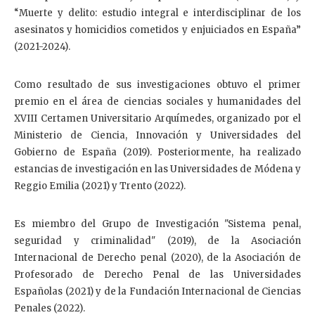
“Muerte y delito: estudio integral e interdisciplinar de los
asesinatos y homicidios cometidos y enjuiciados en España”
(2021-2024).
Como resultado de sus investigaciones obtuvo el primer
premio en el área de ciencias sociales y humanidades del
XVIII Certamen Universitario Arquímedes, organizado por el
Ministerio de Ciencia, Innovación y Universidades del
Gobierno de España (2019). Posteriormente, ha realizado
estancias de investigación en las Universidades de Módena y
Reggio Emilia (2021) y Trento (2022).
Es miembro del Grupo de Investigación "Sistema penal,
seguridad y criminalidad" (2019), de la Asociación
Internacional de Derecho penal (2020), de la Asociación de
Profesorado de Derecho Penal de las Universidades
Españolas (2021) y de la Fundación Internacional de Ciencias
Penales (2022).