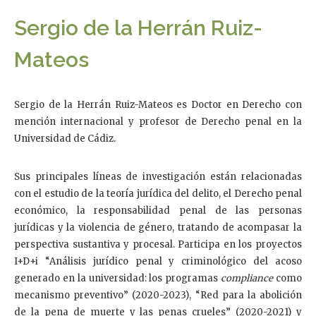
Sergio de la Herrán Ruiz-
Mateos
Sergio de la Herrán Ruiz-Mateos es Doctor en Derecho con
mención internacional y profesor de Derecho penal en la
Universidad de Cádiz.
Sus principales líneas de investigación están relacionadas
con el estudio de la teoría jurídica del delito, el Derecho penal
económico, la responsabilidad penal de las personas
jurídicas y la violencia de género, tratando de acompasar la
perspectiva sustantiva y procesal. Participa en los proyectos
I+D+i “Análisis jurídico penal y criminológico del acoso
generado en la universidad: los programas
compliance
como
mecanismo preventivo” (2020-2023), “Red para la abolición
de la pena de muerte y las penas crueles” (2020-2021) y