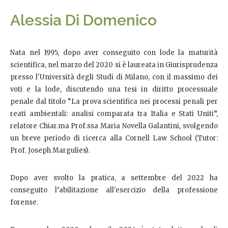
Alessia Di Domenico
Nata nel 1995, dopo aver conseguito con lode la maturità
scientifica, nel marzo del 2020 si è laureata in Giurisprudenza
presso l'Università degli Studi di Milano, con il massimo dei
voti e la lode, discutendo una tesi in diritto processuale
penale dal titolo “La prova scientifica nei processi penali per
reati ambientali: analisi comparata tra Italia e Stati Uniti”,
relatore Chiar.ma Prof.ssa Maria Novella Galantini, svolgendo
un breve periodo di ricerca alla Cornell Law School (Tutor:
Prof. Joseph Margulies).
Dopo aver svolto la pratica, a settembre del 2022 ha
conseguito l’abilitazione all'esercizio della professione
forense.