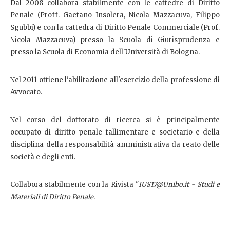
Dal 2008 collabora stabilmente con le cattedre di Diritto
Penale (Proff. Gaetano Insolera, Nicola Mazzacuva, Filippo
Sgubbi) e con la cattedra di Diritto Penale Commerciale (Prof.
Nicola Mazzacuva) presso la Scuola di Giurisprudenza e
presso la Scuola di Economia dell'Università di Bologna.
Nel 2011 ottiene l'abilitazione all'esercizio della professione di
Avvocato.
Nel corso del dottorato di ricerca si è principalmente
occupato di diritto penale fallimentare e societario e della
disciplina della responsabilità amministrativa da reato delle
società e degli enti.
Collabora stabilmente con la Rivista "
IUS17@Unibo.it - Studi e
Materiali di Diritto Penale
.