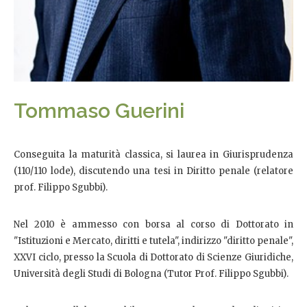
Tommaso Guerini
Conseguita la maturità classica, si laurea in Giurisprudenza
(110/110 lode), discutendo una tesi in Diritto penale (relatore
prof. Filippo Sgubbi).
Nel 2010 è ammesso con borsa al corso di Dottorato in
"Istituzioni e Mercato, diritti e tutela", indirizzo "diritto penale",
XXVI ciclo, presso la Scuola di Dottorato di Scienze Giuridiche,
Università degli Studi di Bologna (Tutor Prof. Filippo Sgubbi).