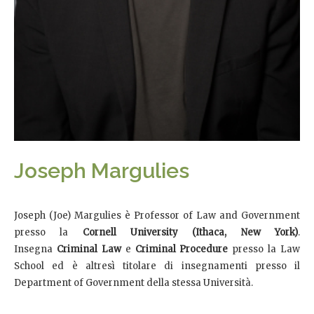
Joseph Margulies
Joseph (Joe) Margulies è Professor of Law and Government
presso la
Cornell University (Ithaca, New York)
.
Insegna
Criminal Law
e
Criminal Procedure
presso la Law
School ed è altresì titolare di insegnamenti presso il
Department of Government della stessa Università.