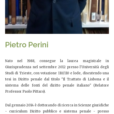
Pietro Perini
Nato nel 1988, consegue la laurea magistrale in
Giurisprudenza nel settembre 2012 presso l'Università degli
Studi di Trieste, con votazione 110/110 e lode, discutendo una
tesi in Diritto penale dal titolo "Il Trattato di Lisbona e il
sistema delle fonti del diritto penale italiano" (Relatore
Professor Paolo Pittaro).
Dal gennaio 2014 è dottorando di ricerca in Scienze giuridiche
- curriculum Diritto pubblico e sistema penale - presso