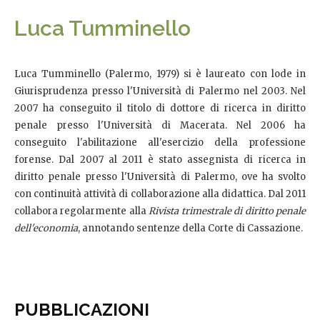
Luca Tumminello
Luca Tumminello (Palermo, 1979) si è laureato con lode in
Giurisprudenza presso l'Università di Palermo nel 2003. Nel
2007 ha conseguito il titolo di dottore di ricerca in diritto
penale presso l'Università di Macerata. Nel 2006 ha
conseguito l'abilitazione all'esercizio della professione
forense. Dal 2007 al 2011 è stato assegnista di ricerca in
diritto penale presso l'Università di Palermo, ove ha svolto
con continuità attività di collaborazione alla didattica. Dal 2011
collabora regolarmente alla
Rivista trimestrale di diritto penale
dell'economia
, annotando sentenze della Corte di Cassazione.
PUBBLICAZIONI