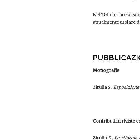
Nel 2015 ha preso ser
attualmente titolare
PUBBLICAZI
Monografie
Zirulia S.,
Esposizione 
Contributi in riviste
ed
Zirulia S.,
La riforma d