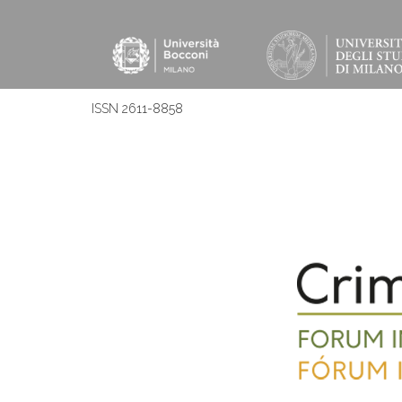
ISSN 2611-8858