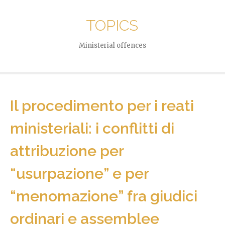
TOPICS
Ministerial offences
Il procedimento per i reati
ministeriali: i conflitti di
attribuzione per
“usurpazione” e per
“menomazione” fra giudici
ordinari e assemblee