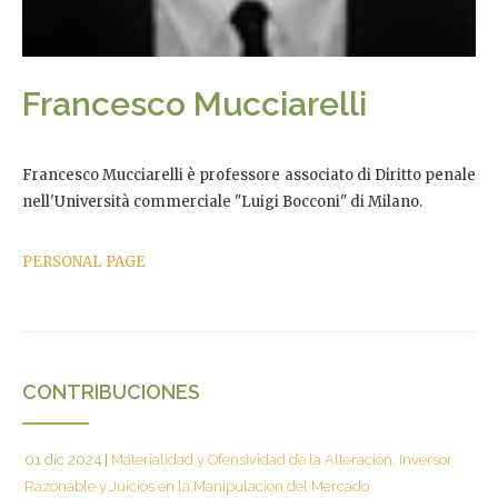
Francesco Mucciarelli
Francesco Mucciarelli è professore associato di Diritto penale
nell'Università commerciale "Luigi Bocconi" di Milano.
PERSONAL PAGE
CONTRIBUCIONES
01 dic 2024
|
Materialidad y Ofensividad de la Alteración, Inversor
Razonable y Juicios en la Manipulación del Mercado