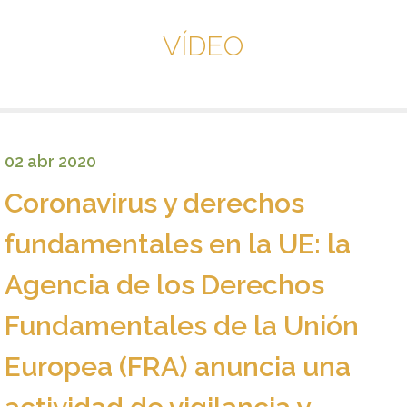
VÍDEO
02 abr 2020
Coronavirus y derechos
fundamentales en la UE: la
Agencia de los Derechos
Fundamentales de la Unión
Europea (FRA) anuncia una