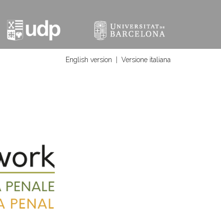
English version
|
Versione italiana