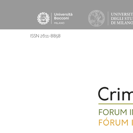
ISSN 2611-8858