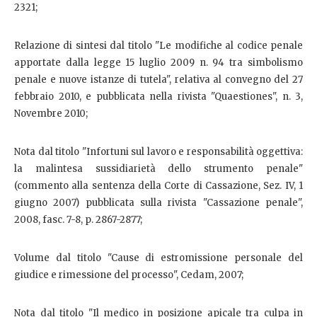
2321;
Relazione di sintesi dal titolo "Le modifiche al codice penale
apportate dalla legge 15 luglio 2009 n. 94 tra simbolismo
penale e nuove istanze di tutela", relativa al convegno del 27
febbraio 2010, e pubblicata nella rivista "Quaestiones", n. 3,
Novembre 2010;
Nota dal titolo "Infortuni sul lavoro e responsabilità oggettiva:
la malintesa sussidiarietà dello strumento penale"
(commento alla sentenza della Corte di Cassazione, Sez. IV, 1
giugno 2007) pubblicata sulla rivista "Cassazione penale",
2008, fasc. 7-8, p. 2867-2877;
Volume dal titolo "Cause di estromissione personale del
giudice e rimessione del processo", Cedam, 2007;
Nota dal titolo "Il medico in posizione apicale tra culpa in