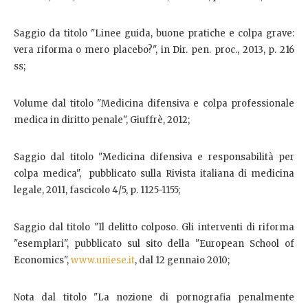
Saggio da titolo "Linee guida, buone pratiche e colpa grave:
vera riforma o mero placebo?", in Dir. pen. proc., 2013, p. 216
ss;
Volume dal titolo "Medicina difensiva e colpa professionale
medica in diritto penale", Giuffrè, 2012;
Saggio dal titolo "Medicina difensiva e responsabilità per
colpa medica", pubblicato sulla Rivista italiana di medicina
legale, 2011, fascicolo 4/5, p. 1125-1155;
Saggio dal titolo "Il delitto colposo. Gli interventi di riforma
"esemplari", pubblicato sul sito della "European School of
Economics",
www.uniese.it
, dal 12 gennaio 2010;
Nota dal titolo "La nozione di pornografia penalmente