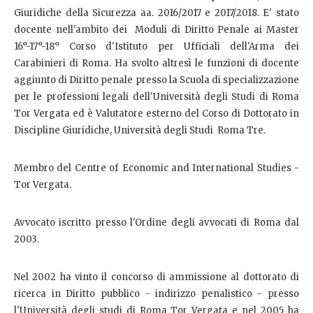
Giuridiche della Sicurezza aa. 2016/2017 e 2017/2018. E' stato
docente nell'ambito dei Moduli di Diritto Penale ai Master
16°-17°-18° Corso d'Istituto per Ufficiali dell'Arma dei
Carabinieri di Roma. Ha svolto altresì le funzioni di docente
aggiunto di Diritto penale presso la Scuola di specializzazione
per le professioni legali dell'Università degli Studi di Roma
Tor Vergata ed è Valutatore esterno del Corso di Dottorato in
Discipline Giuridiche, Università degli Studi Roma Tre.
Membro del Centre of Economic and International Studies -
Tor Vergata.
Avvocato iscritto presso l'Ordine degli avvocati di Roma dal
2003.
Nel 2002 ha vinto il concorso di ammissione al dottorato di
ricerca in Diritto pubblico - indirizzo penalistico - presso
l'Università degli studi di Roma Tor Vergata e nel 2005 ha