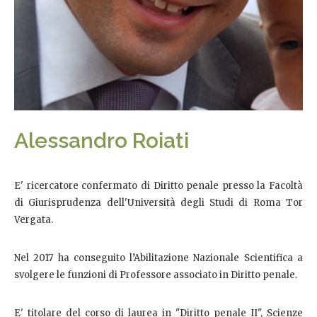
Alessandro Roiati
E' ricercatore confermato di Diritto penale presso la Facoltà
di Giurisprudenza dell'Università degli Studi di Roma Tor
Vergata.
Nel 2017 ha conseguito l’Abilitazione Nazionale Scientifica a
svolgere le funzioni di Professore associato in Diritto penale.
E' titolare del corso di laurea in "Diritto penale II", Scienze