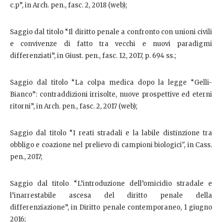
c.p”, in Arch. pen., fasc. 2, 2018 (web);
Saggio dal titolo “Il diritto penale a confronto con unioni civili
e convivenze di fatto tra vecchi e nuovi paradigmi
differenziati”, in Giust. pen., fasc. 12, 2017, p. 694 ss.;
Saggio dal titolo “La colpa medica dopo la legge “Gelli-
Bianco”: contraddizioni irrisolte, nuove prospettive ed eterni
ritorni”, in Arch. pen., fasc. 2, 2017 (web);
Saggio dal titolo “I reati stradali e la labile distinzione tra
obbligo e coazione nel prelievo di campioni biologici", in Cass.
pen., 2017;
Saggio dal titolo “L’introduzione dell’omicidio stradale e
l’inarrestabile ascesa del diritto penale della
differenziazione”, in Diritto penale contemporaneo, 1 giugno
2016;