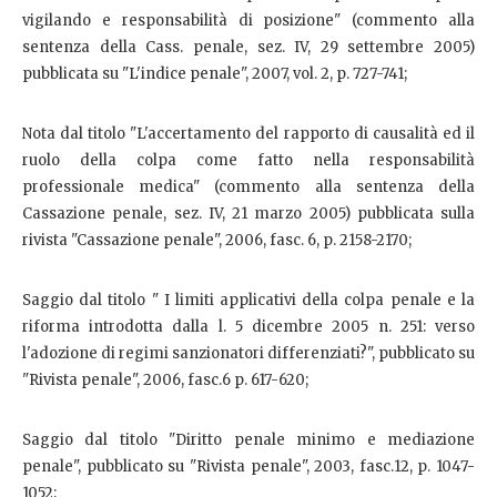
vigilando e responsabilità di posizione" (commento alla
sentenza della Cass. penale, sez. IV, 29 settembre 2005)
pubblicata su "L'indice penale", 2007, vol. 2, p. 727-741;
Nota dal titolo "L'accertamento del rapporto di causalità ed il
ruolo della colpa come fatto nella responsabilità
professionale medica" (commento alla sentenza della
Cassazione penale, sez. IV, 21 marzo 2005) pubblicata sulla
rivista "Cassazione penale", 2006, fasc. 6, p. 2158-2170;
Saggio dal titolo " I limiti applicativi della colpa penale e la
riforma introdotta dalla l. 5 dicembre 2005 n. 251: verso
l'adozione di regimi sanzionatori differenziati?", pubblicato su
"Rivista penale", 2006, fasc.6 p. 617-620;
Saggio dal titolo "Diritto penale minimo e mediazione
penale", pubblicato su "Rivista penale", 2003, fasc.12, p. 1047-
1052;