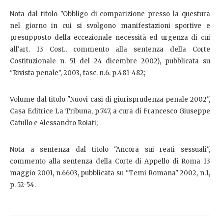
Nota dal titolo "Obbligo di comparizione presso la questura
nel giorno in cui si svolgono manifestazioni sportive e
presupposto della eccezionale necessità ed urgenza di cui
all'art. 13 Cost., commento alla sentenza della Corte
Costituzionale n. 51 del 24 dicembre 2002), pubblicata su
"Rivista penale", 2003, fasc. n.6. p.481-482;
Volume dal titolo "Nuovi casi di giurisprudenza penale 2002",
Casa Editrice La Tribuna, p.747, a cura di Francesco Giuseppe
Catullo e Alessandro Roiati;
Nota a sentenza dal titolo "Ancora sui reati sessuali",
commento alla sentenza della Corte di Appello di Roma 13
maggio 2001, n.6603, pubblicata su "Temi Romana" 2002, n.1,
p. 52-54.