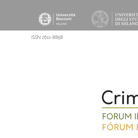
ISSN 2611-8858