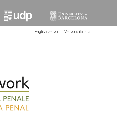
English version
|
Versione italiana