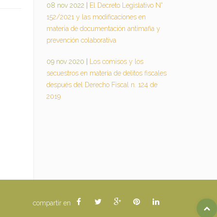
08 nov 2022
|
El Decreto Legislativo N°
152/2021 y las modificaciones en
materia de documentación antimafia y
prevención colaborativa
09 nov 2020
|
Los comisos y los
secuestros en materia de delitos fiscales
después del Derecho Fiscal n. 124 de
2019
compartir en