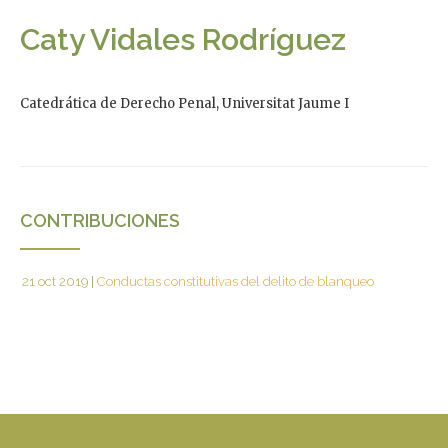
Caty Vidales Rodríguez
Catedrática de Derecho Penal, Universitat Jaume I
CONTRIBUCIONES
21 oct 2019
|
Conductas constitutivas del delito de blanqueo