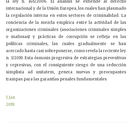
la ley n. 146/2006. El análisis se extiende al derecho
internacional y de la Unión Europea, los cuales han plasmado
la regulación interna en estos sectores de criminalidad. La
conciencia de la mezcla empírica entre la actividad de las
organizaciones criminales (asociaciones criminales simples
o mafiosas) y prácticas de corrupción se refleja en las
políticas criminales, las cuales gradualmente se han
acercado hasta casi sobreponerse, como revela la reciente ley
n. 3/2019. Esta ósmosis progresiva de estrategias preventivas
y represivas, con el consiguiente riesgo de una reducción
simplista ad unitatem, genera nuevas y preocupantes
trampas para las garantías penales fundamentales
1
Jan
2019