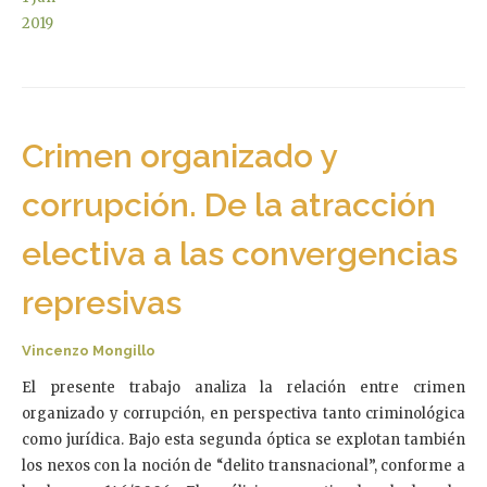
2019
Crimen organizado y
corrupción. De la atracción
electiva a las convergencias
represivas
Vincenzo Mongillo
El presente trabajo analiza la relación entre crimen
organizado y corrupción, en perspectiva tanto criminológica
como jurídica. Bajo esta segunda óptica se explotan también
los nexos con la noción de “delito transnacional”, conforme a