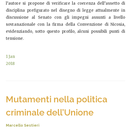
l’autore si propone di verificare la coerenza dell’assetto di
disciplina prefigurato nel disegno di legge attualmente in
discussione al Senato con gli impegni assunti a livello
sovranazionale con la firma della Convenzione di Nicosia,
evidenziando, sotto questo profilo, alcuni possibili punti di
tensione.
1
Jan
2018
Mutamenti nella politica
criminale dell’Unione
Marcello Sestieri