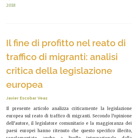
2018
Il fine di profitto nel reato di
traffico di migranti: analisi
critica della legislazione
europea
Javier Escobar Veas
Il presente articolo analizza criticamente la legislazione
europea sul reato di traffico di migranti. Secondo l’opinione
dell’autore, il legislatore comunitario e la maggioranza dei
paesi europei hanno ritenuto che questo specifico illecito,