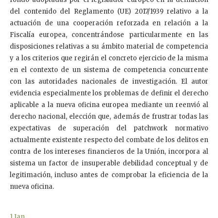
del contenido del Reglamento (UE) 2017/1939 relativo a la
actuación de una cooperación reforzada en relación a la
Fiscalía europea, concentrándose particularmente en las
disposiciones relativas a su ámbito material de competencia
y a los criterios que regirán el concreto ejercicio de la misma
en el contexto de un sistema de competencia concurrente
con las autoridades nacionales de investigación. El autor
evidencia especialmente los problemas de definir el derecho
aplicable a la nueva oficina europea mediante un reenvió al
derecho nacional, elección que, además de frustrar todas las
expectativas de superación del patchwork normativo
actualmente existente respecto del combate de los delitos en
contra de los intereses financieros de la Unión, incorpora al
sistema un factor de insuperable debilidad conceptual y de
legitimación, incluso antes de comprobar la eficiencia de la
nueva oficina.
1
Jan