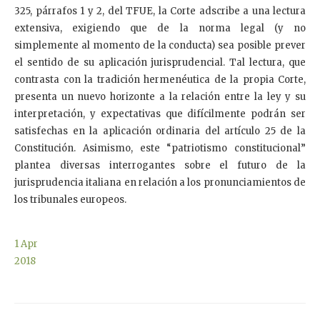
325, párrafos 1 y 2, del TFUE, la Corte adscribe a una lectura
extensiva, exigiendo que de la norma legal (y no
simplemente al momento de la conducta) sea posible prever
el sentido de su aplicación jurisprudencial. Tal lectura, que
contrasta con la tradición hermenéutica de la propia Corte,
presenta un nuevo horizonte a la relación entre la ley y su
interpretación, y expectativas que difícilmente podrán ser
satisfechas en la aplicación ordinaria del artículo 25 de la
Constitución. Asimismo, este “patriotismo constitucional”
plantea diversas interrogantes sobre el futuro de la
jurisprudencia italiana en relación a los pronunciamientos de
los tribunales europeos.
1
Apr
2018