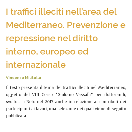
I traffici illeciti nell’area del
Mediterraneo. Prevenzione e
repressione nel diritto
interno, europeo ed
internazionale
Vincenzo Militello
Il testo presenta il tema dei traffici illeciti nel Mediterraneo,
oggetto del VIII Corso “Giuliano Vassalli” per dottorandi,
svoltosi a Noto nel 2017, anche in relazione ai contributi dei
partecipanti ai lavori, una selezione dei quali viene di seguito
pubblicata.