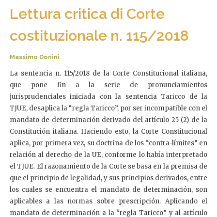
Lettura critica di Corte
costituzionale n. 115/2018
Massimo Donini
La sentencia n. 115/2018 de la Corte Constitucional italiana,
que pone fin a la serie de pronunciamientos
jurisprudenciales iniciada con la sentencia Taricco de la
TJUE, desaplica la “regla Taricco”, por ser incompatible con el
mandato de determinación derivado del artículo 25 (2) de la
Constitución italiana. Haciendo esto, la Corte Constitucional
aplica, por primera vez, su doctrina de los “contra-límites” en
relación al derecho de la UE, conforme lo había interpretado
el TJUE. El razonamiento de la Corte se basa en la premisa de
que el principio de legalidad, y sus principios derivados, entre
los cuales se encuentra el mandato de determinación, son
aplicables a las normas sobre prescripción. Aplicando el
mandato de determinación a la “regla Taricco” y al artículo