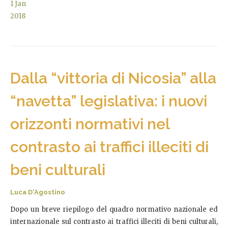
1
Jan
2018
Dalla “vittoria di Nicosia” alla
“navetta” legislativa: i nuovi
orizzonti normativi nel
contrasto ai traffici illeciti di
beni culturali
Luca D'Agostino
Dopo un breve riepilogo del quadro normativo nazionale ed
internazionale sul contrasto ai traffici illeciti di beni culturali,