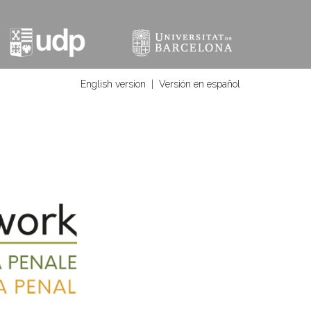
English version
|
Versión en español