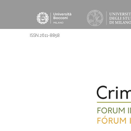
ISSN 2611-8858