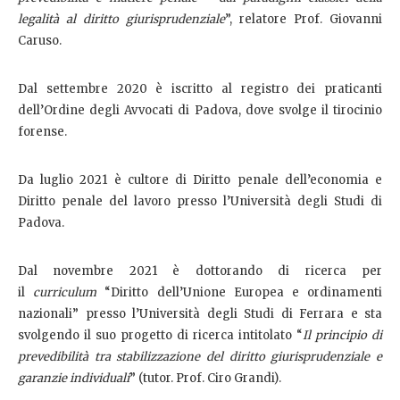
legalità al diritto giurisprudenziale
”, relatore Prof. Giovanni
Caruso.
Dal settembre 2020 è iscritto al registro dei praticanti
dell’Ordine degli Avvocati di Padova, dove svolge il tirocinio
forense.
Da luglio 2021 è cultore di Diritto penale dell’economia e
Diritto penale del lavoro presso l’Università degli Studi di
Padova.
Dal novembre 2021 è dottorando di ricerca per
il
curriculum
“Diritto dell’Unione Europea e ordinamenti
nazionali” presso l’Università degli Studi di Ferrara e sta
svolgendo il suo progetto di ricerca intitolato “
Il principio di
prevedibilità tra stabilizzazione del diritto giurisprudenziale e
garanzie individuali
” (tutor. Prof. Ciro Grandi).