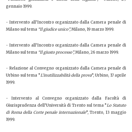
gennaio 1999.
- Intervento all’Incontro organizzato dalla Camera penale di
Milano sul tema
“Il giudice unico”,
Milano, 19 marzo 1999.
- Intervento all’Incontro organizzato dalla Camera penale di
Milano sul tema
“Il giusto processo”,
Milano, 26 marzo 1999.
- Relazione al Convegno organizzato dalla Camera penale di
Urbino sul tema “
L’inutilizzabilità della prova
”, Urbino, 17 aprile
1999.
- Intervento al Convegno organizzato dalla Facoltà di
Giurisprudenza dell’Università di Trento sul tema “
Lo Statuto
di Roma della Corte penale internazionale
”, Trento, 13 maggio
1999.