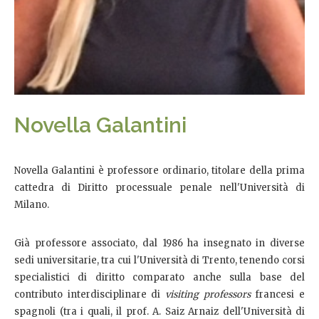
Novella Galantini
Novella Galantini è professore ordinario, titolare della prima
cattedra di Diritto processuale penale nell'Università di
Milano.
Già professore associato, dal 1986 ha insegnato in diverse
sedi universitarie, tra cui l'Università di Trento, tenendo corsi
specialistici di diritto comparato anche sulla base del
contributo interdisciplinare di
visiting professors
francesi e
spagnoli (tra i quali, il prof. A. Saiz Arnaiz dell'Università di