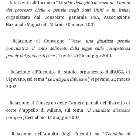
- Intervento all’Incontro “
Le sfide della globalizzazione. I tempi
del processo civile e penale negli Stati Uniti e in Italia”,
organizzato dal Consolato generale USA, Associazione
Nazionale Magistrati, Milano, 30 marzo 2001.
- Relazione al Convegno “
Verso una giustizia penale
conciliativa: il volto delineato dalla legge sulla competenza
penale del giudice di pace”,
Trento, 25-26 maggio 2001.
- Relazione all’Incontro di studio, organizzato dall’AIGA di
Vigevano, sul tema “
Le indagini difensive”,
Vigevano, 22 marzo
2002.
- Relazione al Convegno delle Camere penali del distretto di
corte d’appello di Milano, sul tema
“Il mandato d’arresto
europeo”,
Cernobbio, 18 maggio 2002.
- Relazione nell’ambito degli Incontri su “
Tecniche di