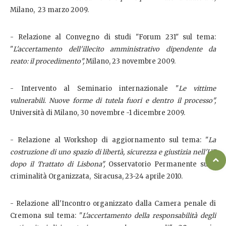
Milano, 23 marzo 2009.
- Relazione al Convegno di studi "Forum 231" sul tema:
"
L'accertamento dell'illecito amministrativo dipendente da
reato: il procedimento",
Milano, 23 novembre 2009.
- Intervento al Seminario internazionale "
Le vittime
vulnerabili. Nuove forme di tutela fuori e dentro il processo",
Università di Milano, 30 novembre -1 dicembre 2009.
- Relazione al Workshop di aggiornamento sul tema: "
La
costruzione di uno spazio di libertà, sicurezza e giustizia nell'UE
dopo il Trattato di Lisbona",
Osservatorio Permanente sulla
criminalità Organizzata, Siracusa, 23-24 aprile 2010.
- Relazione all'Incontro organizzato dalla Camera penale di
Cremona sul tema: "
L'accertamento della responsabilità degli