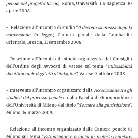
penale nel progetto Riccio,
Roma, Università La Sapienza, 10
aprile 2008.
- Relazione all'Incontro di studio "
Il decreto sicurezza dopo la
conversione in legge",
Camera penale della Lombardia
Orientale, Brescia, 11 settembre 2008.
- Relazione all'Incontro di studio organizzato dal Consiglio
dell'Ordine degli Avvocati di Varese sul tema "
Utilizzabilità
dibattimentale degli atti di indagine",
Varese, 3 ottobre 2008.
- Intervento all'Incontro organizzato dalla
Associazione tra gli
studiosi del processo penale
e dalla Facoltà di Giurisprudenza
dell'Università di Milano dal titolo "
Tornare alla giurisdizione
",
Milano, 14 marzo 2009.
- Relazione all'Incontro organizzato dalla Camera penale di
Milano sul tema "
Estradizione e principi in materia cautelare,