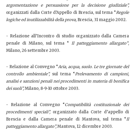
argomentazione e persuasione per la decisione giudiziale”,
organizzati dalla Corte d’Appello di Brescia, sul tema “
Regole
logiche ed inutilizzabilità della prova,
Brescia, 31 maggio 2002.
- Relazione all’Incontro di studio organizzato dalla Camera
penale di Milano, sul tema “
Il patteggiamento allargato”
,
Milano, 26 settembre 2003.
- Relazione al Convegno “
Aria, acqua, suolo. Le tre giornate del
controllo ambientale”,
sul tema “
Prelevamento di campioni,
analisi e sanzioni penali nei procedimenti in materia di bonifica
dei suoli”,
Milano, 8-9-10 ottobre 2003.
- Relazione al Convegno “
Compatibilità costituzionale dei
procedimenti speciali”,
organizzato dalla Corte d’appello di
Brescia e dalla Camera penale di Mantova, sul tema “
Il
patteggiamento allargato”,
Mantova, 12 dicembre 2003.