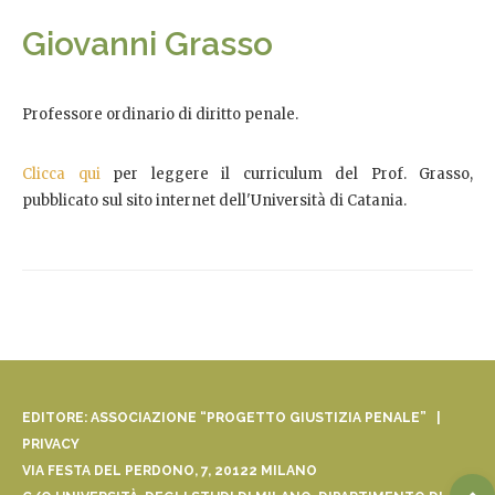
Giovanni Grasso
Professore ordinario di diritto penale.
Clicca qui
per leggere il curriculum del Prof. Grasso,
pubblicato sul sito internet dell'Università di Catania.
EDITORE: ASSOCIAZIONE “PROGETTO GIUSTIZIA PENALE” |
PRIVACY
VIA FESTA DEL PERDONO, 7, 20122 MILANO