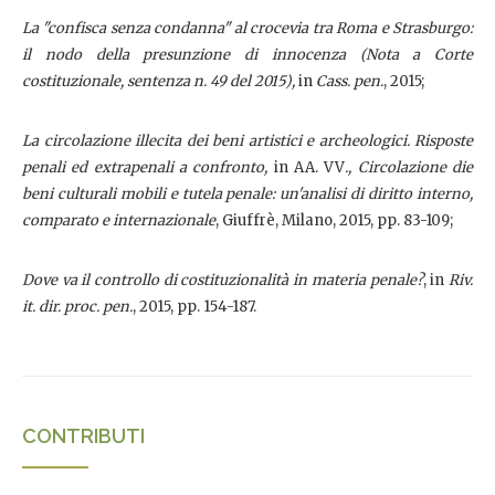
La "confisca senza condanna" al crocevia tra Roma e Strasburgo:
il nodo della presunzione di innocenza (Nota a Corte
costituzionale, sentenza n. 49 del 2015),
in
Cass. pen.
, 2015;
La circolazione illecita dei beni artistici e archeologici. Risposte
penali ed extrapenali a confronto,
in AA. VV
., Circolazione die
beni culturali mobili e tutela penale: un'analisi di diritto interno,
comparato e internazionale
, Giuffrè, Milano, 2015, pp. 83-109;
Dove va il controllo di costituzionalità in materia penale?
, in
Riv.
it. dir. proc. pen.
, 2015, pp. 154-187.
CONTRIBUTI