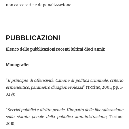
non carcerarie e depenalizzazione.
PUBBLICAZIONI
Elenco delle pubblicazioni recenti (ultimi dieci anni):
Monografie:
"
Il principio di offensività. Canone di politica criminale, criterio
ermeneutico, parametro di ragionevolezza
"
(Torino, 2005, pp. 1-
329);
"
Servizi pubblici e diritto penale. L'impatto delle liberalizzazione
sullo statuto penale della pubblica amministrazione
, Torino,
2010;