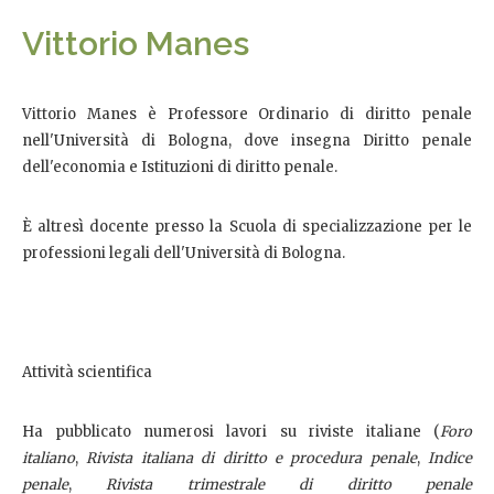
Vittorio Manes
Vittorio Manes è Professore Ordinario di diritto penale
nell'Università di Bologna, dove insegna Diritto penale
dell'economia e Istituzioni di diritto penale.
È altresì docente presso la Scuola di specializzazione per le
professioni legali dell'Università di Bologna.
Attività scientifica
Ha pubblicato numerosi lavori su riviste italiane (
Foro
italiano
,
Rivista italiana di diritto e procedura penale
,
Indice
penale
,
Rivista trimestrale di diritto penale