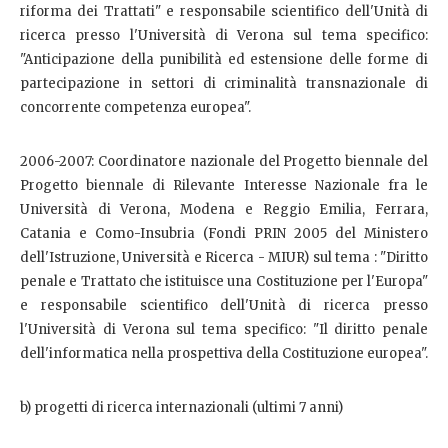
riforma dei Trattati" e responsabile scientifico dell'Unità di
ricerca presso l'Università di Verona sul tema specifico:
"Anticipazione della punibilità ed estensione delle forme di
partecipazione in settori di criminalità transnazionale di
concorrente competenza europea".
2006-2007: Coordinatore nazionale del Progetto biennale del
Progetto biennale di Rilevante Interesse Nazionale fra le
Università di Verona, Modena e Reggio Emilia, Ferrara,
Catania e Como-Insubria (Fondi PRIN 2005 del Ministero
dell'Istruzione, Università e Ricerca - MIUR) sul tema : "Diritto
penale e Trattato che istituisce una Costituzione per l'Europa"
e responsabile scientifico dell'Unità di ricerca presso
l'Università di Verona sul tema specifico: "Il diritto penale
dell'informatica nella prospettiva della Costituzione europea".
b) progetti di ricerca internazionali (ultimi 7 anni)