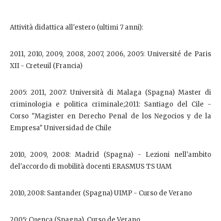
Attività didattica all'estero (ultimi 7 anni):
2011, 2010, 2009, 2008, 2007, 2006, 2005: Université de Paris
XII - Creteuil (Francia)
2005: 2011, 2007: Università di Malaga (Spagna) Master di
criminologia e politica criminale;2011: Santiago del Cile -
Corso "Magister en Derecho Penal de los Negocios y de la
Empresa" Universidad de Chile
2010, 2009, 2008: Madrid (Spagna) - Lezioni nell'ambito
del'accordo di mobilità docenti ERASMUS TS UAM
2010, 2008: Santander (Spagna) UIMP - Curso de Verano
2005: Cuenca (Spagna), Curso de Verano