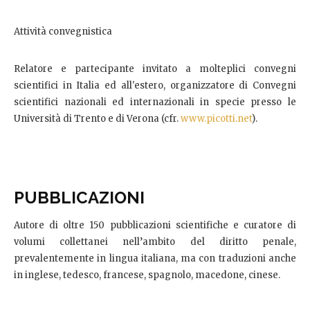
Attività convegnistica
Relatore e partecipante invitato a molteplici convegni
scientifici in Italia ed all'estero, organizzatore di Convegni
scientifici nazionali ed internazionali in specie presso le
Università di Trento e di Verona (cfr.
www.picotti.net
).
PUBBLICAZIONI
Autore di oltre 150 pubblicazioni scientifiche e curatore di
volumi collettanei nell’ambito del diritto penale,
prevalentemente in lingua italiana, ma con traduzioni anche
in inglese, tedesco, francese, spagnolo, macedone, cinese.