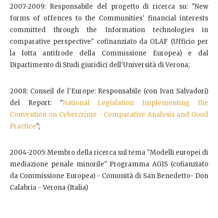
2007-2009: Responsabile del progetto di ricerca su: "New
forms of offences to the Communities' financial interests
committed through the Information technologies in
comparative perspective" cofinanziato da OLAF (Ufficio per
la lotta antifrode della Commissione Europea) e dal
Dipartimento di Studi giuridici dell'Università di Verona;
2008: Conseil de l'Europe: Responsabile (con Ivan Salvadori)
del Report: "
National Legislation Implementing the
Convention on Cybercrime - Comparative Analysis and Good
Practice
";
2004-2005: Membro della ricerca sul tema "Modelli europei di
mediazione penale minorile" Programma AGIS (cofianziato
da Commissione Europea) - Comunità di San Benedetto- Don
Calabria - Verona (Italia)