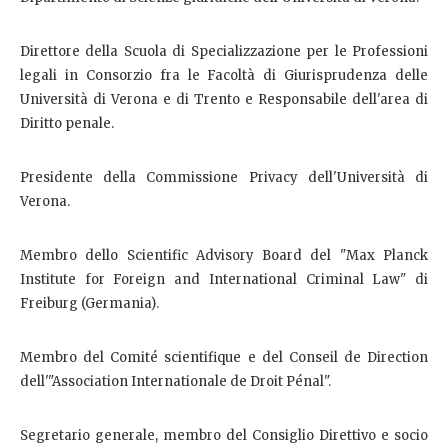
Direttore della Scuola di Specializzazione per le Professioni
legali in Consorzio fra le Facoltà di Giurisprudenza delle
Università di Verona e di Trento e Responsabile dell'area di
Diritto penale.
Presidente della Commissione Privacy dell'Università di
Verona.
Membro dello Scientific Advisory Board del "Max Planck
Institute for Foreign and International Criminal Law" di
Freiburg (Germania).
Membro del Comité scientifique e del Conseil de Direction
dell'"Association Internationale de Droit Pénal".
Segretario generale, membro del Consiglio Direttivo e socio