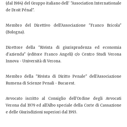
(dal 1984) del Gruppo italiano dell' "Association Internationale
de Droit Pénal".
Membro del Direttivo dell'Associazione "Franco Bricola"
(Bologna).
Direttore della "Rivista di giurisprudenza ed economia
d'azienda" (editore Franco Angeli) c/o Centro Studi Verona
Innova - Università di Verona.
Membro della "Rivista di Diritto Penale" dell'Associazione
Rumena di Scienze Penali - Bucarest.
Avvocato iscritto al Consiglio dell'Ordine degli Avvocati
Verona dal 1979 ed all'Albo speciale della Corte di Cassazione
e delle Giurisdizioni superiori dal 1993.