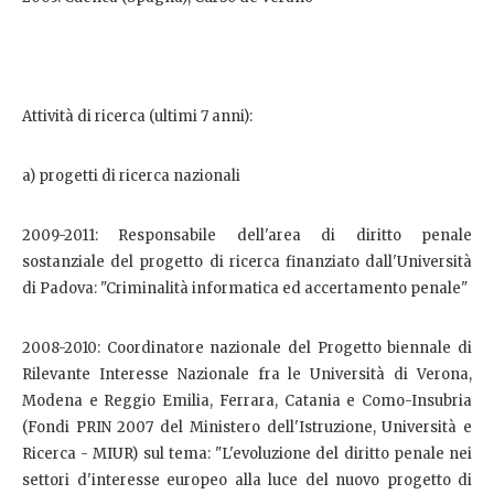
Attività di ricerca (ultimi 7 anni):
a) progetti di ricerca nazionali
2009-2011: Responsabile dell'area di diritto penale
sostanziale del progetto di ricerca finanziato dall'Università
di Padova: "Criminalità informatica ed accertamento penale"
2008-2010: Coordinatore nazionale del Progetto biennale di
Rilevante Interesse Nazionale fra le Università di Verona,
Modena e Reggio Emilia, Ferrara, Catania e Como-Insubria
(Fondi PRIN 2007 del Ministero dell'Istruzione, Università e
Ricerca - MIUR) sul tema: "L'evoluzione del diritto penale nei
settori d'interesse europeo alla luce del nuovo progetto di