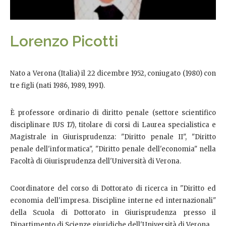
Lorenzo Picotti
Nato a Verona (Italia) il 22 dicembre 1952, coniugato (1980) con
tre figli (nati 1986, 1989, 1991).
È professore ordinario di diritto penale (settore scientifico
disciplinare IUS 17), titolare di corsi di Laurea specialistica e
Magistrale in Giurisprudenza: "Diritto penale II", "Diritto
penale dell'informatica", "Diritto penale dell'economia" nella
Facoltà di Giurisprudenza dell'Università di Verona.
Coordinatore del corso di Dottorato di ricerca in "Diritto ed
economia dell'impresa. Discipline interne ed internazionali"
della Scuola di Dottorato in Giurisprudenza presso il
Dipartimento di Scienze giuridiche dell'Università di Verona.