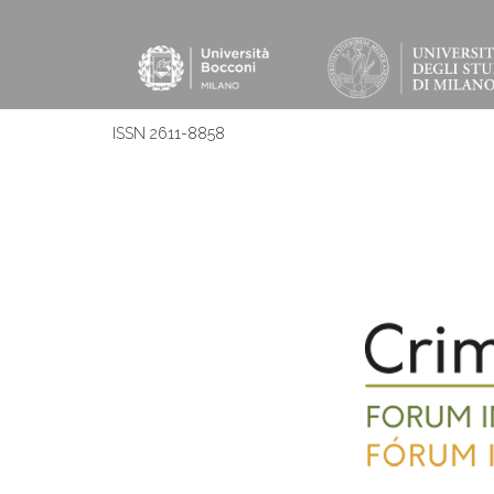
ISSN 2611-8858