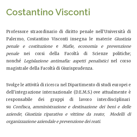
Costantino Visconti
Professore straordinario di diritto penale nell'Università di
Palermo, Costantino Visconti insegna le materie
Giustizia
penale e costituzione
e
Mafie, economia e prevenzione
penale
nei corsi della Facoltà di Scienze politiche;
nonché
Legislazione antimafia: aspetti penalistici
nel corso
magistrale della Facoltà di Giurisprudenza.
Svolge le attività di ricerca nel Dipartimento di studi europei e
dell'integrazione internazionale (D.E.M.S.) ove attualmente è
responsabile dei gruppi di lavoro interdisciplinari
su
Confisca, amministrazione e destinazione dei beni e delle
aziende
;
Giustizia riparativa e vittime da reato
;
Modelli di
organizzazione aziendale e prevenzione dei reati
.