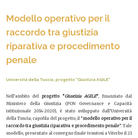
Modello operativo per il
raccordo tra giustizia
riparativa e procedimento
penale
Università della Tuscia, progetto “Giustizia AGILE”
Nell’ambito del
progetto “
Giustizia AGILE
”
, finanziato dal
Ministero della Giustizia (PON Governance e Capacità
istituzionale 2014-2020), è stato sviluppato dall’Università
della Tuscia, capofila del progetto, il “
modello operativo per il
raccordo tra giustizia riparativa e procedimento penale
”. Tale
modello, presentato al convegno finale tenutosi a Viterbo il 21