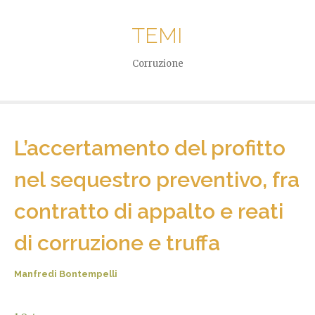
TEMI
Corruzione
L’accertamento del profitto
nel sequestro preventivo, fra
contratto di appalto e reati
di corruzione e truffa
Manfredi Bontempelli