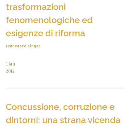
trasformazioni
fenomenologiche ed
esigenze di riforma
Francesco Cingari
1
Jan
2012
Concussione, corruzione e
dintorni: una strana vicenda