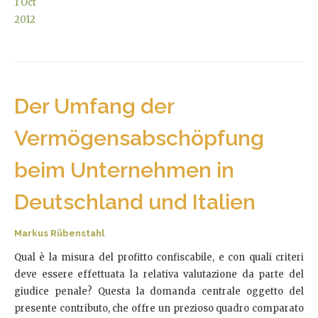
1
Oct
2012
Der Umfang der
Vermögensabschöpfung
beim Unternehmen in
Deutschland und Italien
Markus Rübenstahl
Qual è la misura del profitto confiscabile, e con quali criteri
deve essere effettuata la relativa valutazione da parte del
giudice penale? Questa la domanda centrale oggetto del
presente contributo, che offre un prezioso quadro comparato