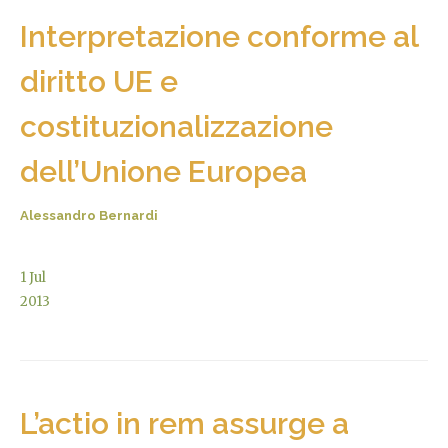
Interpretazione conforme al
diritto UE e
costituzionalizzazione
dell’Unione Europea
Alessandro Bernardi
1
Jul
2013
L’actio in rem assurge a