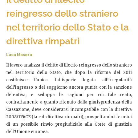
reingresso dello straniero
nel territorio dello Stato e la
direttiva rimpatri
Luca Masera
Il lavoro analizza il delitto di illecito reingresso dello straniero
nel territorio dello Stato, che dopo la riforma del 2011
costituisce l’unica fattispecie legata all’irregolarità
dell’ingresso o del soggiorno ancora punita con la sanzione
detentiva, e sviluppa le ragioni per cui tale reato,
contrariamente a quanto ritenuto dalla giurisprudenza della
Cassazione, deve considerarsi incompatibile con la direttiva
2008/115/CE (la c.d. direttiva rimpatri), prospettando i termini
di un possibile rinvio pregiudiziale alla Corte di giustizia
dell’Unione europea.