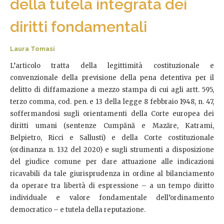
della tutela integrata dei
diritti fondamentali
Laura Tomasi
L’articolo tratta della legittimità costituzionale e
convenzionale della previsione della pena detentiva per il
delitto di diffamazione a mezzo stampa di cui agli artt. 595,
terzo comma, cod. pen. e 13 della legge 8 febbraio 1948, n. 47,
soffermandosi sugli orientamenti della Corte europea dei
diritti umani (sentenze Cumpănă e Mazăre, Katrami,
Belpietro, Ricci e Sallusti) e della Corte costituzionale
(ordinanza n. 132 del 2020) e sugli strumenti a disposizione
del giudice comune per dare attuazione alle indicazioni
ricavabili da tale giurisprudenza in ordine al bilanciamento
da operare tra libertà di espressione – a un tempo diritto
individuale e valore fondamentale dell’ordinamento
democratico – e tutela della reputazione.