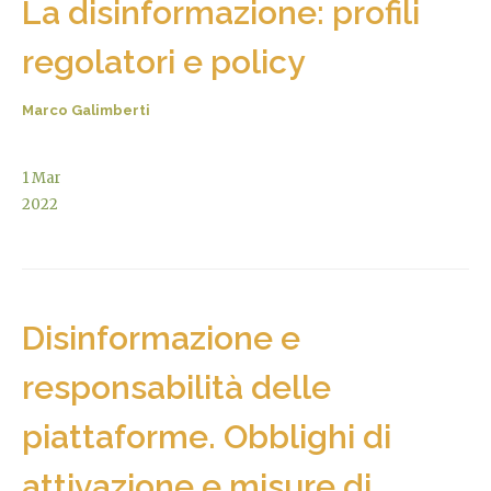
La disinformazione: profili
regolatori e policy
Marco Galimberti
1
Mar
2022
Disinformazione e
responsabilità delle
piattaforme. Obblighi di
attivazione e misure di