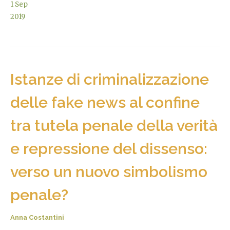
1
Sep
2019
Istanze di criminalizzazione
delle fake news al confine
tra tutela penale della verità
e repressione del dissenso:
verso un nuovo simbolismo
penale?
Anna Costantini