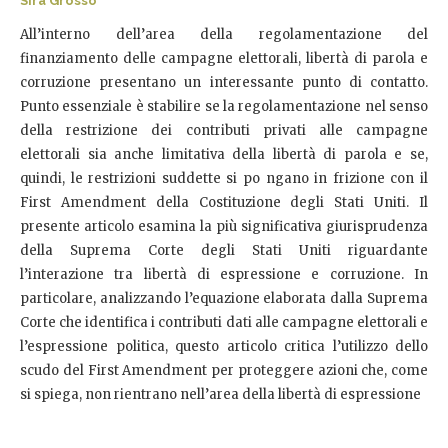
Sira Grosso
All’interno dell’area della regolamentazione del
finanziamento delle campagne elettorali, libertà di parola e
corruzione presentano un interessante punto di contatto.
Punto essenziale è stabilire se la regolamentazione nel senso
della restrizione dei contributi privati alle campagne
elettorali sia anche limitativa della libertà di parola e se,
quindi, le restrizioni suddette si po ngano in frizione con il
First Amendment della Costituzione degli Stati Uniti. Il
presente articolo esamina la più significativa giurisprudenza
della Suprema Corte degli Stati Uniti riguardante
l’interazione tra libertà di espressione e corruzione. In
particolare, analizzando l’equazione elaborata dalla Suprema
Corte che identifica i contributi dati alle campagne elettorali e
l’espressione politica, questo articolo critica l’utilizzo dello
scudo del First Amendment per proteggere azioni che, come
si spiega, non rientrano nell’area della libertà di espressione