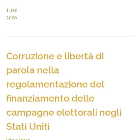
1
Dec
2020
Corruzione e libertà di
parola nella
regolamentazione del
finanziamento delle
campagne elettorali negli
Stati Uniti