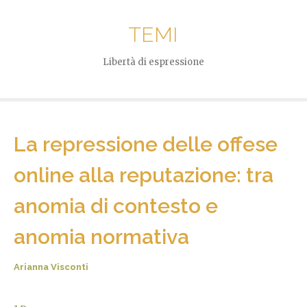
TEMI
Libertà di espressione
La repressione delle offese
online alla reputazione: tra
anomia di contesto e
anomia normativa
Arianna Visconti