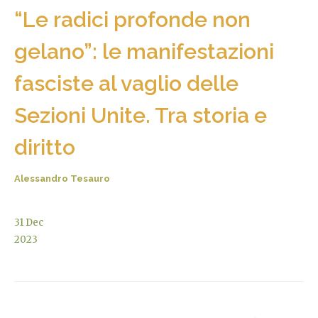
“Le radici profonde non
gelano”: le manifestazioni
fasciste al vaglio delle
Sezioni Unite. Tra storia e
diritto
Alessandro Tesauro
31
Dec
2023