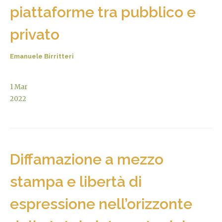
piattaforme tra pubblico e
privato
Emanuele Birritteri
1
Mar
2022
Diffamazione a mezzo
stampa e libertà di
espressione nell’orizzonte