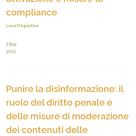
compliance
Luca D'Agostino
1
Mar
2022
Punire la disinformazione: il
ruolo del diritto penale e
delle misure di moderazione
dei contenuti delle