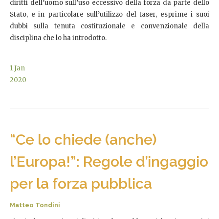
diritti dell’uomo sull’uso eccessivo della forza da parte dello
Stato, e in particolare sull’utilizzo del taser, esprime i suoi
dubbi sulla tenuta costituzionale e convenzionale della
disciplina che lo ha introdotto.
1
Jan
2020
“Ce lo chiede (anche)
l’Europa!”: Regole d’ingaggio
per la forza pubblica
Matteo Tondini