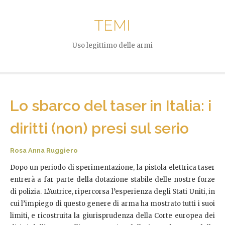
TEMI
Uso legittimo delle armi
Lo sbarco del taser in Italia: i
diritti (non) presi sul serio
Rosa Anna Ruggiero
Dopo un periodo di sperimentazione, la pistola elettrica taser
entrerà a far parte della dotazione stabile delle nostre forze
di polizia. L’Autrice, ripercorsa l’esperienza degli Stati Uniti, in
cui l’impiego di questo genere di arma ha mostrato tutti i suoi
limiti, e ricostruita la giurisprudenza della Corte europea dei