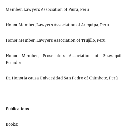
Member, Lawyers Association of Piura, Peru
Honor Member, Lawyers Association of Arequipa, Peru
Honor Member, Lawyers Association of Trujillo, Peru
Honor Member, Prosecutors Association of Guayaquil,
Ecuador
Dr. Honoria causa Universidad San Pedro of Chimbote, Perú
Publications
Books: