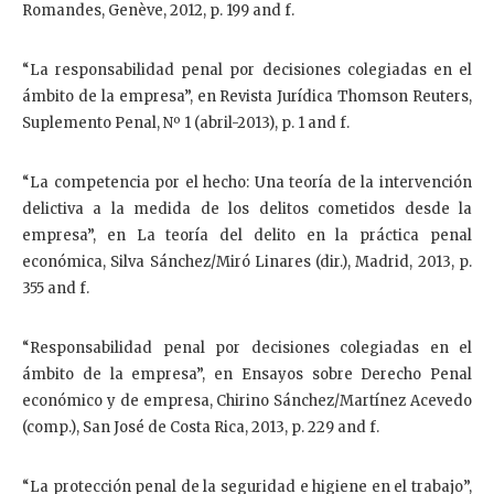
Romandes, Genève, 2012, p. 199 and f.
“La responsabilidad penal por decisiones colegiadas en el
ámbito de la empresa”, en Revista Jurídica Thomson Reuters,
Suplemento Penal, Nº 1 (abril-2013), p. 1 and f.
“La competencia por el hecho: Una teoría de la intervención
delictiva a la medida de los delitos cometidos desde la
empresa”, en La teoría del delito en la práctica penal
económica, Silva Sánchez/Miró Linares (dir.), Madrid, 2013, p.
355 and f.
“Responsabilidad penal por decisiones colegiadas en el
ámbito de la empresa”, en Ensayos sobre Derecho Penal
económico y de empresa, Chirino Sánchez/Martínez Acevedo
(comp.), San José de Costa Rica, 2013, p. 229 and f.
“La protección penal de la seguridad e higiene en el trabajo”,