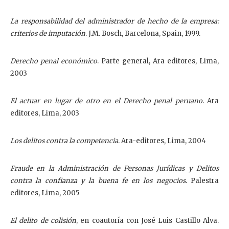
La responsabilidad del administrador de hecho de la empresa:
criterios de imputación
. J.M. Bosch, Barcelona, Spain, 1999.
Derecho penal económico
. Parte general, Ara editores, Lima,
2003
El actuar en lugar de otro en el Derecho penal peruano
. Ara
editores, Lima, 2003
Los delitos contra la competencia
. Ara-editores, Lima, 2004
Fraude en la Administración de Personas Jurídicas y Delitos
contra la confianza y la buena fe en los negocios
. Palestra
editores, Lima, 2005
El delito de colisión
, en coautoría con José Luis Castillo Alva.