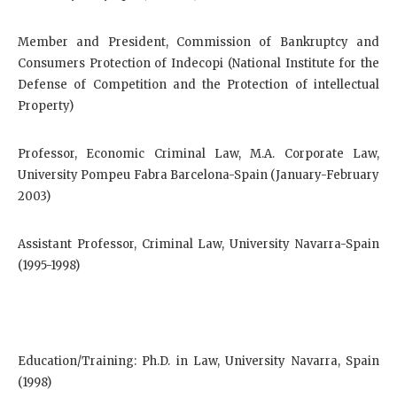
Member and President, Commission of Bankruptcy and
Consumers Protection of Indecopi (National Institute for the
Defense of Competition and the Protection of intellectual
Property)
Professor, Economic Criminal Law, M.A. Corporate Law,
University Pompeu Fabra Barcelona-Spain (January-February
2003)
Assistant Professor, Criminal Law, University Navarra-Spain
(1995-1998)
Education/Training: Ph.D. in Law, University Navarra, Spain
(1998)