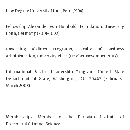
Law Degree University Lima, Peru (1994)
Fellowship Alexander von Humboldt Foundation, University
Bonn, Germany (2001-2002)
Governing Abilities Programs, Faculty of Business
Administration, University Piura (October-November 2007)
International Visitor Leadership Program, United State
Department of State, Washington, D.C. 20447 (February-
March 2008)
Memberships: Member of the Peruvian Institute of
Procedural Criminal Sciences