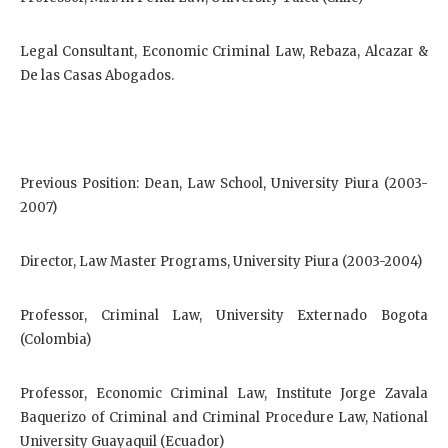
Legal Consultant, Economic Criminal Law, Rebaza, Alcazar &
De las Casas Abogados.
Previous Position: Dean, Law School, University Piura (2003-
2007)
Director, Law Master Programs, University Piura (2003-2004)
Professor, Criminal Law, University Externado Bogota
(Colombia)
Professor, Economic Criminal Law, Institute Jorge Zavala
Baquerizo of Criminal and Criminal Procedure Law, National
University Guayaquil (Ecuador)