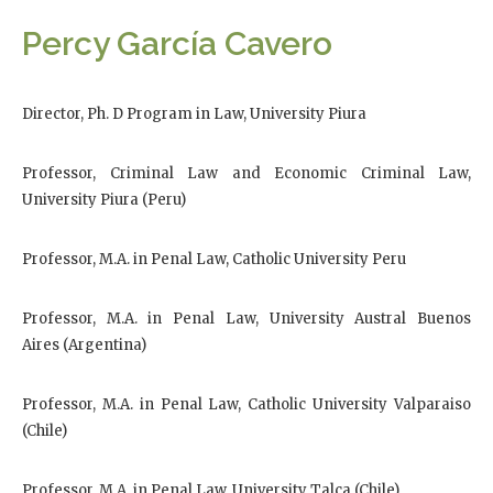
Percy García Cavero
Director, Ph. D Program in Law, University Piura
Professor, Criminal Law and Economic Criminal Law,
University Piura (Peru)
Professor, M.A. in Penal Law, Catholic University Peru
Professor, M.A. in Penal Law, University Austral Buenos
Aires (Argentina)
Professor, M.A. in Penal Law, Catholic University Valparaiso
(Chile)
Professor, M.A. in Penal Law, University Talca (Chile)