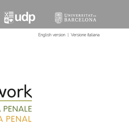
English version
|
Versione italiana