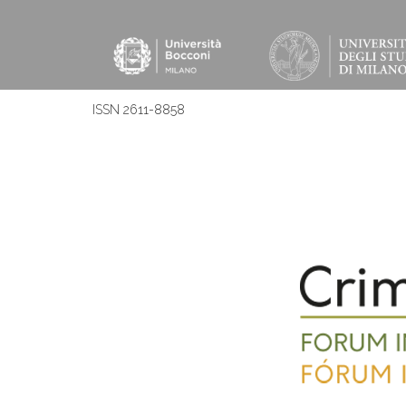
ISSN 2611-8858