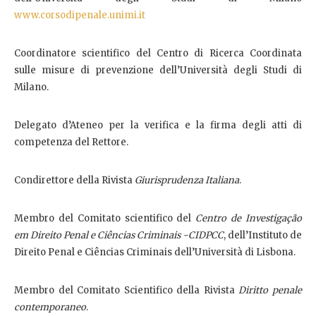
www.corsodipenale.unimi.it
Coordinatore scientifico del Centro di Ricerca Coordinata
sulle misure di prevenzione dell’Università degli Studi di
Milano.
Delegato d’Ateneo per la verifica e la firma degli atti di
competenza del Rettore.
Condirettore della Rivista
Giurisprudenza Italiana
.
Membro del Comitato scientifico del
Centro de Investigação
em Direito Penal e Ciências Criminais -CIDPCC
, dell’Instituto de
Direito Penal e Ciências Criminais dell’Università di Lisbona.
Membro del Comitato Scientifico della
Rivista
Diritto penale
contemporaneo
.