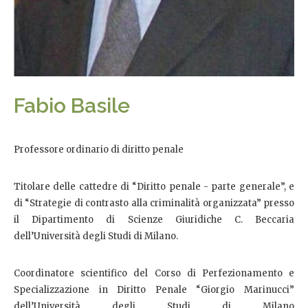
Fabio Basile
Professore ordinario di diritto penale
Titolare delle cattedre di “Diritto penale - parte generale”, e
di “Strategie di contrasto alla criminalità organizzata” presso
il Dipartimento di Scienze Giuridiche C. Beccaria
dell’Università degli Studi di Milano.
Coordinatore scientifico del Corso di Perfezionamento e
Specializzazione in Diritto Penale “Giorgio Marinucci”
dell’Università degli Studi di Milano