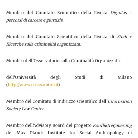
Membro del Comitato Scientifico della Rivista
Dignitas -
percorsi di carcere e giustizia
.
Membro del Comitato Scientifico della Rivista di
Studi e
Ricerche sulla criminalità organizzata.
Membro dell’Osservatorio sulla Criminalità Organizzata
dell’Università degli Studi di Milano
(
http://www.cross.unimi.it
).
Membro del Comitato di indirizzo scientifico dell’
Information
Society Law Center
.
Membro dell’Advisory Board del progetto
Konfliktregulierung
del Max Planck Institute for Social Anthropology di