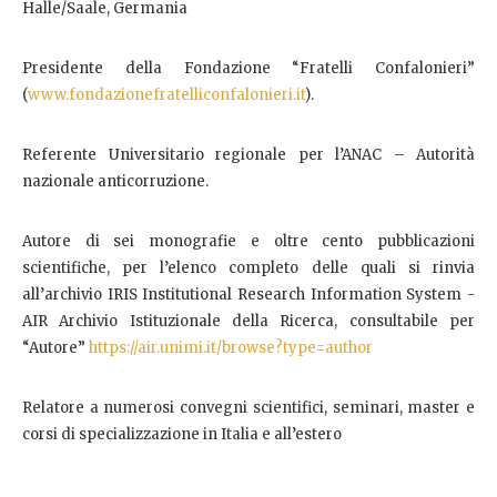
Halle/Saale, Germania
Presidente della Fondazione “Fratelli Confalonieri”
(
www.fondazionefratelliconfalonieri.it
).
Referente Universitario regionale per l’ANAC – Autorità
nazionale anticorruzione.
Autore di sei monografie e oltre cento pubblicazioni
scientifiche, per l’elenco completo delle quali si rinvia
all’archivio IRIS Institutional Research Information System -
AIR Archivio Istituzionale della Ricerca, consultabile per
“Autore”
https://air.unimi.it/browse?type=author
Relatore a numerosi convegni scientifici, seminari, master e
corsi di specializzazione in Italia e all’estero