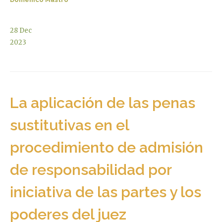
28
Dec
2023
La aplicación de las penas
sustitutivas en el
procedimiento de admisión
de responsabilidad por
iniciativa de las partes y los
poderes del juez