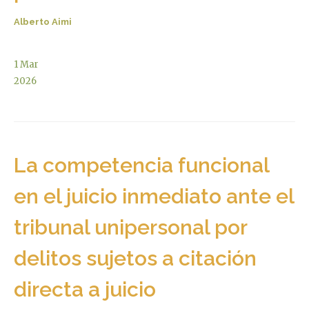
Alberto Aimi
1
Mar
2026
La competencia funcional
en el juicio inmediato ante el
tribunal unipersonal por
delitos sujetos a citación
directa a juicio