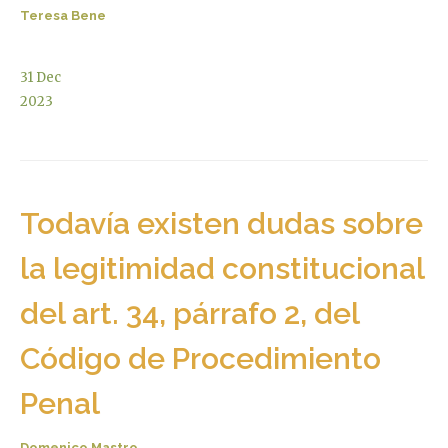
Teresa Bene
31
Dec
2023
Todavía existen dudas sobre
la legitimidad constitucional
del art. 34, párrafo 2, del
Código de Procedimiento
Penal
Domenico Mastro