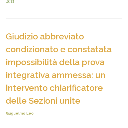
2013
Giudizio abbreviato
condizionato e constatata
impossibilità della prova
integrativa ammessa: un
intervento chiarificatore
delle Sezioni unite
Guglielmo Leo