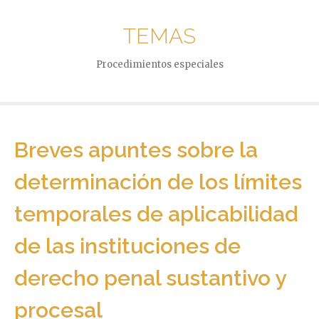
TEMAS
Procedimientos especiales
Breves apuntes sobre la
determinación de los límites
temporales de aplicabilidad
de las instituciones de
derecho penal sustantivo y
procesal