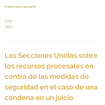
Francesco Lazzarini
1
Oct
2023
Las Secciones Unidas sobre
los recursos procesales en
contra de las medidas de
seguridad en el caso de una
condena en un juicio