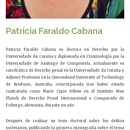
Patricia Faraldo Cabana
Patricia Faraldo Cabana es doctora en Derecho por la
Universidade da Coruña y diplomada en Criminología por la
Universidade de Santiago de Compostela. Actualmente es
catedrática de Derecho penal en la Universidade da Coruña y
Adjunct Professor en la Queensland University of Technology
de Brisbane, Australia, reincorporada tras haber estado
contratada como Marie Curie fellow en el Instituto Max
Planck de Derecho Penal Internacional y Comparado de
Friburgo, Alemania, durante un año.
Después de realizar su tesis doctoral sobre los delitos
societarios, publicando la primera monografía sobre el tema