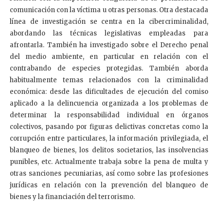
comunicación con la víctima u otras personas. Otra destacada
línea de investigación se centra en la cibercriminalidad,
abordando las técnicas legislativas empleadas para
afrontarla. También ha investigado sobre el Derecho penal
del medio ambiente, en particular en relación con el
contrabando de especies protegidas. También aborda
habitualmente temas relacionados con la criminalidad
económica: desde las dificultades de ejecución del comiso
aplicado a la delincuencia organizada a los problemas de
determinar la responsabilidad individual en órganos
colectivos, pasando por figuras delictivas concretas como la
corrupción entre particulares, la información privilegiada, el
blanqueo de bienes, los delitos societarios, las insolvencias
punibles, etc. Actualmente trabaja sobre la pena de multa y
otras sanciones pecuniarias, así como sobre las profesiones
jurídicas en relación con la prevención del blanqueo de
bienes y la financiación del terrorismo.