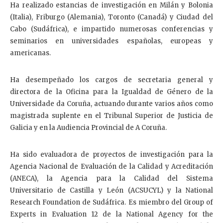
Ha realizado estancias de investigación en Milán y Bolonia
(Italia), Friburgo (Alemania), Toronto (Canadá) y Ciudad del
Cabo (Sudáfrica), e impartido numerosas conferencias y
seminarios en universidades españolas, europeas y
americanas.
Ha desempeñado los cargos de secretaria general y
directora de la Oficina para la Igualdad de Género de la
Universidade da Coruña, actuando durante varios años como
magistrada suplente en el Tribunal Superior de Justicia de
Galicia y en la Audiencia Provincial de A Coruña.
Ha sido evaluadora de proyectos de investigación para la
Agencia Nacional de Evaluación de la Calidad y Acreditación
(ANECA), la Agencia para la Calidad del Sistema
Universitario de Castilla y León (ACSUCYL) y la National
Research Foundation de Sudáfrica. Es miembro del Group of
Experts in Evaluation 12 de la National Agency for the