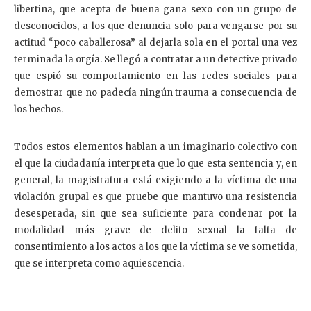
libertina, que acepta de buena gana sexo con un grupo de
desconocidos, a los que denuncia solo para vengarse por su
actitud “poco caballerosa” al dejarla sola en el portal una vez
terminada la orgía. Se llegó a contratar a un detective privado
que espió su comportamiento en las redes sociales para
demostrar que no padecía ningún trauma a consecuencia de
los hechos.
Todos estos elementos hablan a un imaginario colectivo con
el que la ciudadanía interpreta que lo que esta sentencia y, en
general, la magistratura está exigiendo a la víctima de una
violación grupal es que pruebe que mantuvo una resistencia
desesperada, sin que sea suficiente para condenar por la
modalidad más grave de delito sexual la falta de
consentimiento a los actos a los que la víctima se ve sometida,
que se interpreta como aquiescencia.