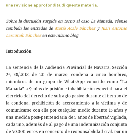
una revisione approfondita di questa materia.
Sobre la discusión surgida en torno al caso La Manada, véanse
también las entradas de
María Acale Sánchez
y
Juan Antonio
Lascuraín Sánchez
en este mismo blog.
Introducción
La sentencia de la Audiencia Provincial de Navarra, Sección
2ª, 38/2018, de 20 de marzo, condena a cinco hombres,
miembros de un grupo de WhatsApp conocido como “La
Manada”, a 9 años de prisión e inhabilitación especial para el
ejercicio del derecho de sufragio pasivo durante el tiempo de
la condena, prohibición de acercamiento a la víctima y de
comunicarse con ella por cualquier medio durante 15 años y
una medida post-penitenciaria de 5 años de libertad vigilada,
cada uno, además de al pago de una indemnización conjunta
de 50.000 euros en concepto de responsabilidad civil, por un