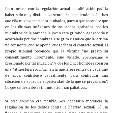
Pero incluso con la regulación actual la calificación podría
haber sido muy distinta. La sentencia desatiende los hechos
que ella misma considera probados, puesto que reconoce que
en las últimas imágenes de los vídeos grabados por los
miembros de la Manada la joven está gritando, agazapada y
acorralada por dos hombres. Ese grito significa que la víctima
no consiente, que se opone, que rechaza el contacto sexual. El
propio tribunal reconoce que la víctima “no prestó su
consentimiento libremente, sino viciado,
coaccionado
o
presionado por tal situación”, y que los cinco hombres crearon
una “atmósfera
coactiva
… en la que la presencia de cada uno
de ellos, contribuyó causalmente, para configurar una
situación de abuso de superioridad de la que se prevalieron”.
Lo que se describe es intimidación, sin paliativos.
Si otra solución era posible, ¿es necesario modificar la
regulación de los delitos contra la libertad sexual? Sí. Ha