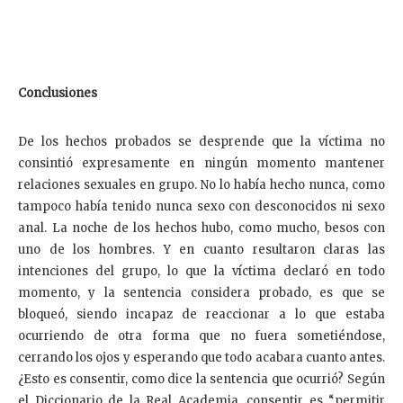
Conclusiones
De los hechos probados se desprende que la víctima no
consintió expresamente en ningún momento mantener
relaciones sexuales en grupo. No lo había hecho nunca, como
tampoco había tenido nunca sexo con desconocidos ni sexo
anal. La noche de los hechos hubo, como mucho, besos con
uno de los hombres. Y en cuanto resultaron claras las
intenciones del grupo, lo que la víctima declaró en todo
momento, y la sentencia considera probado, es que se
bloqueó, siendo incapaz de reaccionar a lo que estaba
ocurriendo de otra forma que no fuera sometiéndose,
cerrando los ojos y esperando que todo acabara cuanto antes.
¿Esto es consentir, como dice la sentencia que ocurrió? Según
el Diccionario de la Real Academia, consentir es “permitir