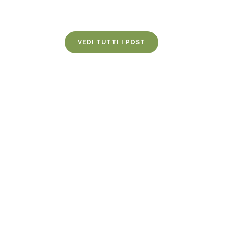
VEDI TUTTI I POST