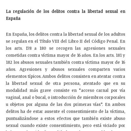
La regulación de los delitos contra la libertad sexual en
España
En España, los delitos contra la libertad sexual de los adultos
se regulan en el Título VIII del Libro II del Código Penal. En
los arts. 178 a 180 se recogen las agresiones sexuales
cometidas contra víctima mayor de 16 años. En los arts. 181 y
182 los abusos sexuales también contra víctima mayor de 16
años. Agresiones y abusos sexuales comparten varios
elementos típicos. Ambos delitos consisten en atentar contra
la libertad sexual de otra persona, atentado que en su
modalidad más grave consiste en “acceso carnal por vía
vaginal, anal o bucal, o introducción de miembros corporales
u objetos por alguna de las dos primeras vías”. En ambos
delitos ha de estar ausente el consentimiento de la víctima,
puntualizándose a estos efectos que también existe abuso
sexual cuando existe consentimiento, pero está viciado por