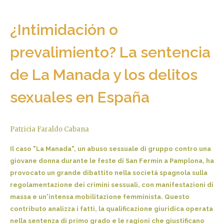
¿Intimidación o
prevalimiento? La sentencia
de La Manada y los delitos
sexuales en España
Patricia Faraldo Cabana
Il caso "La Manada", un abuso sessuale di gruppo contro una
giovane donna durante le feste di San Fermín a Pamplona, ha
provocato un grande dibattito nella società spagnola sulla
regolamentazione dei crimini sessuali, con manifestazioni di
massa e un'intensa mobilitazione femminista. Questo
contributo analizza i fatti, la qualificazione giuridica operata
nella sentenza di primo grado e le ragioni che giustificano