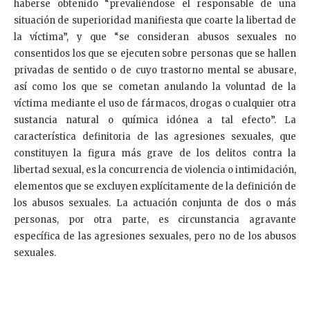
haberse obtenido “prevaliéndose el responsable de una
situación de superioridad manifiesta que coarte la libertad de
la víctima”, y que “se consideran abusos sexuales no
consentidos los que se ejecuten sobre personas que se hallen
privadas de sentido o de cuyo trastorno mental se abusare,
así como los que se cometan anulando la voluntad de la
víctima mediante el uso de fármacos, drogas o cualquier otra
sustancia natural o química idónea a tal efecto”. La
característica definitoria de las agresiones sexuales, que
constituyen la figura más grave de los delitos contra la
libertad sexual, es la concurrencia de violencia o intimidación,
elementos que se excluyen explícitamente de la definición de
los abusos sexuales. La actuación conjunta de dos o más
personas, por otra parte, es circunstancia agravante
específica de las agresiones sexuales, pero no de los abusos
sexuales.