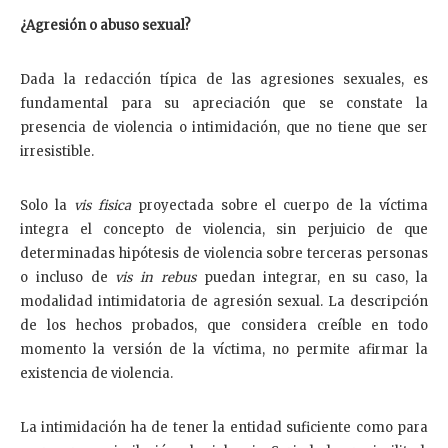
¿Agresión o abuso sexual?
Dada la redacción típica de las agresiones sexuales, es
fundamental para su apreciación que se constate la
presencia de violencia o intimidación, que no tiene que ser
irresistible.
Solo la
vis fisica
proyectada sobre el cuerpo de la víctima
integra el concepto de violencia, sin perjuicio de que
determinadas hipótesis de violencia sobre terceras personas
o incluso de
vis in rebus
puedan integrar, en su caso, la
modalidad intimidatoria de agresión sexual. La descripción
de los hechos probados, que considera creíble en todo
momento la versión de la víctima, no permite afirmar la
existencia de violencia.
La intimidación ha de tener la entidad suficiente como para