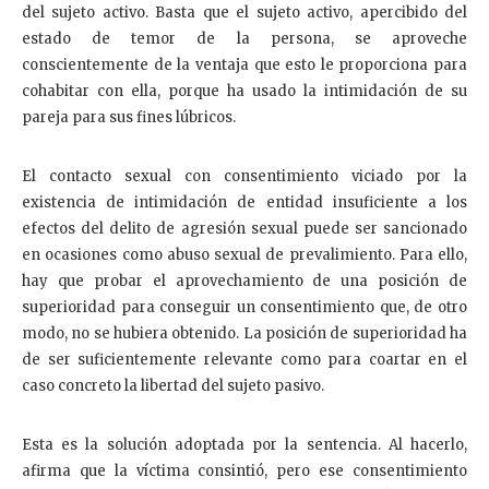
del sujeto activo. Basta que el sujeto activo, apercibido del
estado de temor de la persona, se aproveche
conscientemente de la ventaja que esto le proporciona para
cohabitar con ella, porque ha usado la intimidación de su
pareja para sus fines lúbricos.
El contacto sexual con consentimiento viciado por la
existencia de intimidación de entidad insuficiente a los
efectos del delito de agresión sexual puede ser sancionado
en ocasiones como abuso sexual de prevalimiento. Para ello,
hay que probar el aprovechamiento de una posición de
superioridad para conseguir un consentimiento que, de otro
modo, no se hubiera obtenido. La posición de superioridad ha
de ser suficientemente relevante como para coartar en el
caso concreto la libertad del sujeto pasivo.
Esta es la solución adoptada por la sentencia. Al hacerlo,
afirma que la víctima consintió, pero ese consentimiento