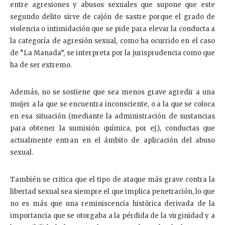
entre agresiones y abusos sexuales que supone que este
segundo delito sirve de cajón de sastre porque el grado de
violencia o intimidación que se pide para elevar la conducta a
la categoría de agresión sexual, como ha ocurrido en el caso
de “La Manada”, se interpreta por la jurisprudencia como que
ha de ser extremo.
Además, no se sostiene que sea menos grave agredir a una
mujer a la que se encuentra inconsciente, o a la que se coloca
en esa situación (mediante la administración de sustancias
para obtener la sumisión química, por ej.), conductas que
actualmente entran en el ámbito de aplicación del abuso
sexual.
También se critica que el tipo de ataque más grave contra la
libertad sexual sea siempre el que implica penetración, lo que
no es más que una reminiscencia histórica derivada de la
importancia que se otorgaba a la pérdida de la virginidad y a